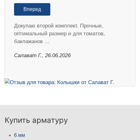
Вперед
Докупаю второй комплект. Прочные,
оптимальный размер и для томатов,
баклажанов …
Салават Г., 26.06.2026
Купить арматуру
6 мм