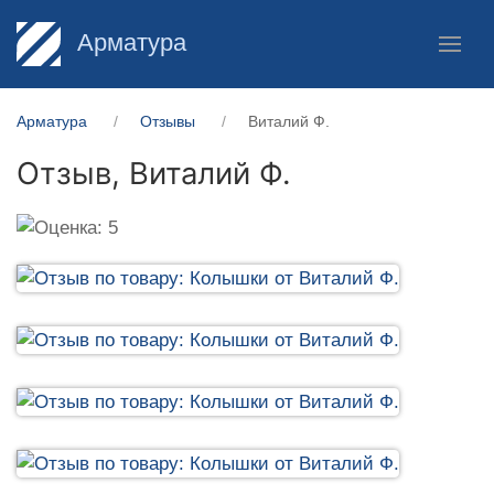
Арматура
Арматура
Отзывы
Виталий Ф.
Отзыв,
Виталий Ф.