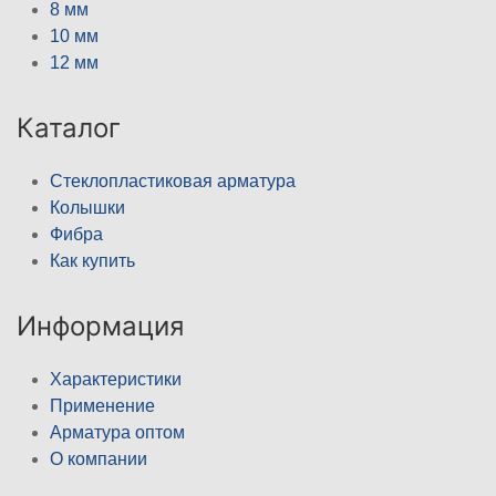
8 мм
10 мм
12 мм
Каталог
Стеклопластиковая арматура
Колышки
Фибра
Как купить
Информация
Характеристики
Применение
Арматура оптом
О компании