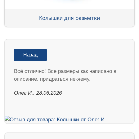
Колышки для разметки
Назад
Всё отлично! Все размеры как написано в
описание, придраться некчему.
Олег И., 28.06.2026