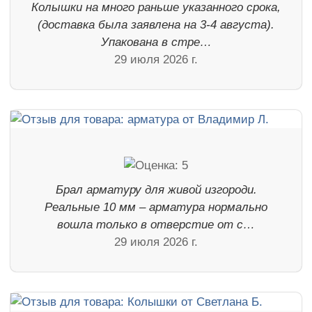
Колышки на много раньше указанного срока,
(доставка была заявлена на 3-4 августа).
Упакована в стре…
29 июля 2026 г.
Брал арматуру для живой изгороди.
Реальные 10 мм – арматура нормально
вошла только в отверстие от с…
29 июля 2026 г.