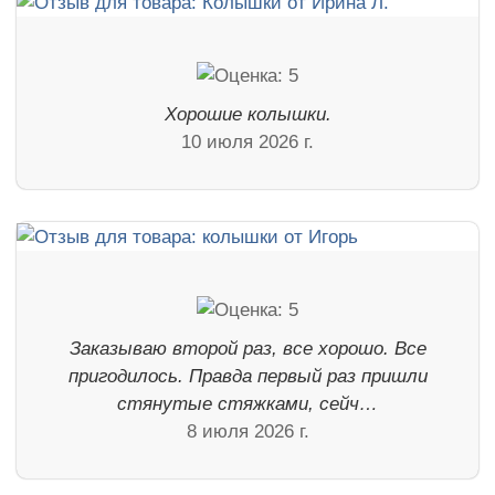
Хорошие колышки.
10 июля 2026 г.
Заказываю второй раз, все хорошо. Все
пригодилось. Правда первый раз пришли
стянутые стяжками, сейч…
8 июля 2026 г.