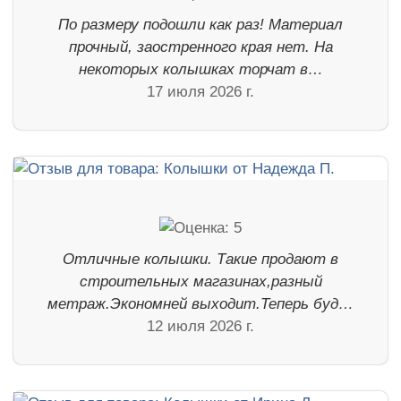
По размеру подошли как раз! Материал
прочный, заостренного края нет. На
некоторых колышках торчат в…
17 июля 2026 г.
Отличные колышки. Такие продают в
строительных магазинах,разный
метраж.Экономней выходит.Теперь буд…
12 июля 2026 г.