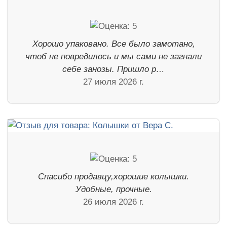
Хорошо упаковано. Все было замотано,
чтоб не повредилось и мы сами не загнали
себе занозы. Пришло р…
27 июля 2026 г.
Спасибо продавцу,хорошие колышки.
Удобные, прочные.
26 июля 2026 г.