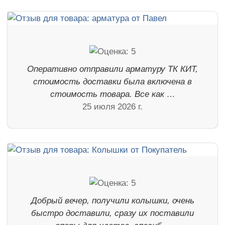
Оперативно отправили арматуру ТК КИТ,
стоимость доставки была включена в
стоимость товара. Все как …
25 июля 2026 г.
Добрый вечер, получили колышки, очень
быстро доставили, сразу их поставили