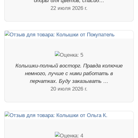
опоры для цветов, спасиб…
22 июля 2026 г.
Колышки-полный восторг. Правда колючие
немного, лучше с ними работать в
перчатках. Буду заказывать …
20 июля 2026 г.