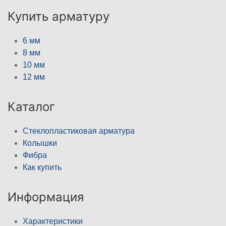
Купить арматуру
6 мм
8 мм
10 мм
12 мм
Каталог
Стеклопластиковая арматура
Колышки
Фибра
Как купить
Информация
Характеристики