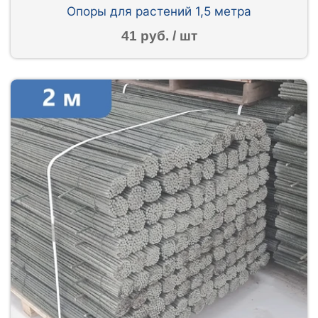
Опоры для растений 1,5 метра
41 руб. / шт