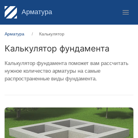
Арматура
Арматура
Калькулятор
Калькулятор фундамента
Калькулятор фундамента поможет вам рассчитать
нужное количество арматуры на самые
распространенные виды фундамента.