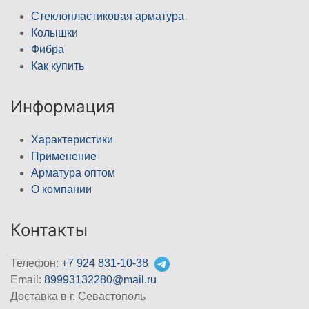
Стеклопластиковая арматура
Колышки
Фибра
Как купить
Информация
Характеристики
Применение
Арматура оптом
О компании
Контакты
Телефон:
+7 924 831-10-38
Email:
89993132280@mail.ru
Доставка в г. Севастополь