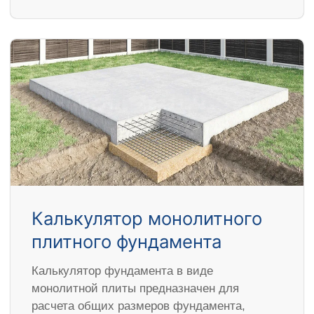
Калькулятор монолитного
плитного фундамента
Калькулятор фундамента в виде
монолитной плиты предназначен для
расчета общих размеров фундамента,