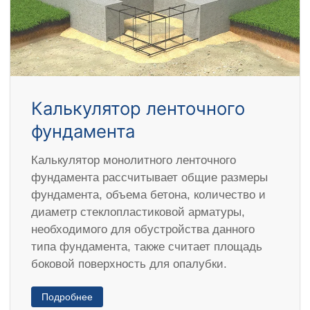
Калькулятор ленточного
фундамента
Калькулятор монолитного ленточного
фундамента рассчитывает общие размеры
фундамента, объема бетона, количество и
диаметр стеклопластиковой арматуры,
необходимого для обустройства данного
типа фундамента, также считает площадь
боковой поверхность для опалубки.
Подробнее