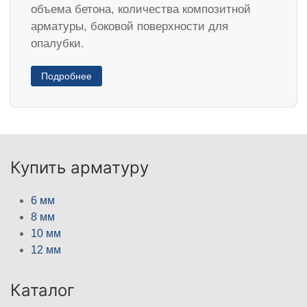
объема бетона, количества композитной
арматуры, боковой поверхности для
опалубки.
Подробнее
Купить арматуру
6 мм
8 мм
10 мм
12 мм
Каталог