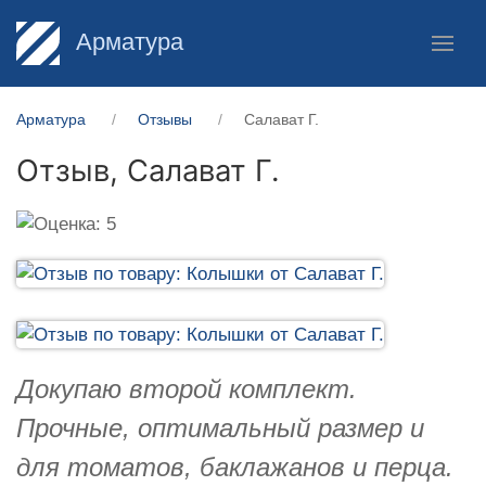
Арматура
Арматура
Отзывы
Салават Г.
Отзыв,
Салават Г.
Докупаю второй комплект.
Прочные, оптимальный размер и
для томатов, баклажанов и перца.