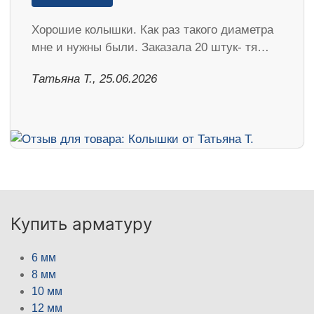
Хорошие колышки. Как раз такого диаметра
мне и нужны были. Заказала 20 штук- тя…
Татьяна Т., 25.06.2026
Купить арматуру
6 мм
8 мм
10 мм
12 мм