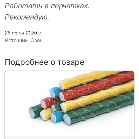
Работать в перчатках.
Рекомендую.
26 июня 2026 г.
Источник: Озон
Подробнее о товаре