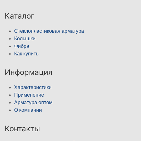
Каталог
Стеклопластиковая арматура
Колышки
Фибра
Как купить
Информация
Характеристики
Применение
Арматура оптом
О компании
Контакты