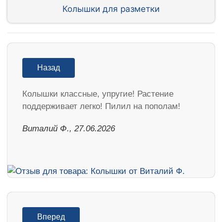
Колышки для разметки
Назад
Колышки классные, упругие! Растение
поддерживает легко! Пилил на пополам!
Виталий Ф., 27.06.2026
Вперед