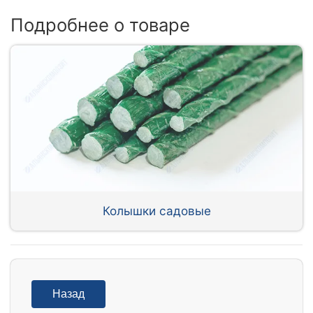
Подробнее о товаре
Колышки садовые
Назад