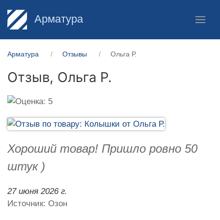
Арматура
Арматура
Отзывы
Ольга Р.
Отзыв,
Ольга Р.
Хороший товар! Пришло ровно 50
штук )
27 июня 2026 г.
Источник: Озон