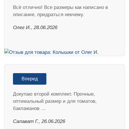
Всё отлично! Все размеры как написано в
описание, придраться некчему.
Олег И., 28.06.2026
Вперед
Докупаю второй комплект. Прочные,
оптимальный размер и для томатов,
баклажанов …
Салават Г., 26.06.2026