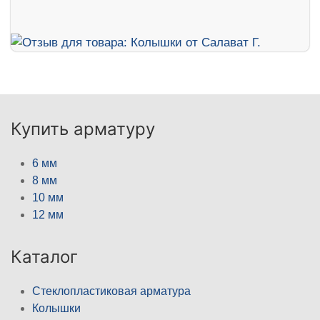
Купить арматуру
6 мм
8 мм
10 мм
12 мм
Каталог
Стеклопластиковая арматура
Колышки