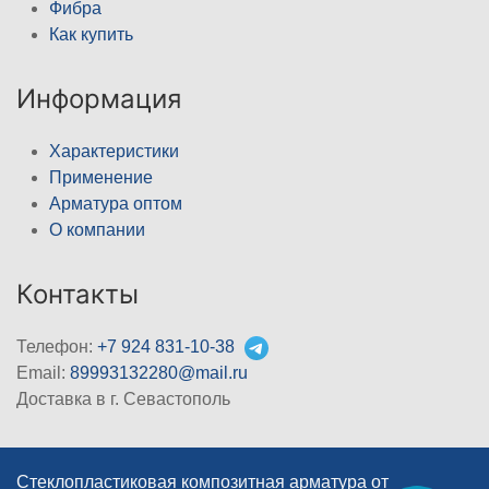
Фибра
Как купить
Информация
Характеристики
Применение
Арматура оптом
О компании
Контакты
Телефон:
+7 924 831-10-38
Email:
89993132280@mail.ru
Доставка в г. Севастополь
Стеклопластиковая композитная арматура от