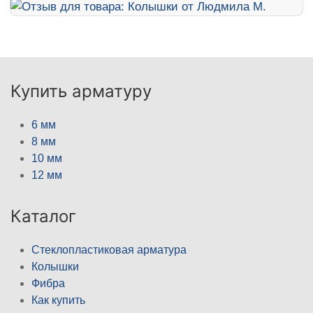
Купить арматуру
6 мм
8 мм
10 мм
12 мм
Каталог
Стеклопластиковая арматура
Колышки
Фибра
Как купить