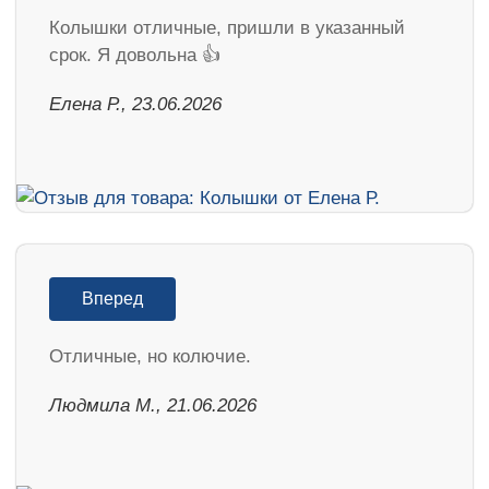
Колышки отличные, пришли в указанный
срок. Я довольна 👍
Елена Р., 23.06.2026
Вперед
Отличные, но колючие.
Людмила М., 21.06.2026