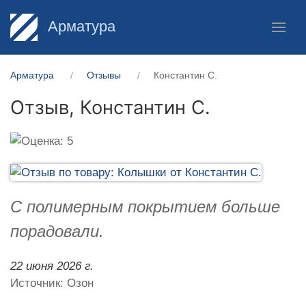
Арматура
Арматура
Отзывы
Константин С.
Отзыв,
Константин С.
С полимерным покрытием больше
порадовали.
22 июня 2026 г.
Источник: Озон