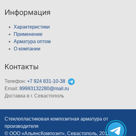
Информация
Характеристики
Применение
Арматура оптом
О компании
Контакты
Телефон:
+7 924 831-10-38
Email:
89993132280@mail.ru
Доставка в г. Севастополь
Стеклопластиковая композитная арматура от
производителя
© ООО «АльянсКомпозит», Севастополь, 2012–2026