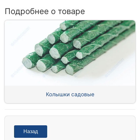
Подробнее о товаре
Колышки садовые
Назад