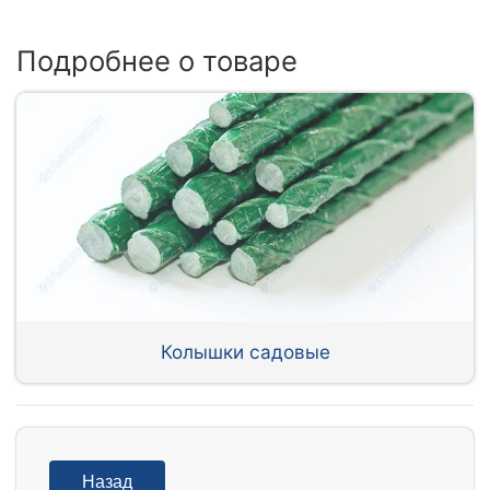
Подробнее о товаре
Колышки садовые
Назад