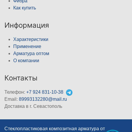
Фибра
Как купить
Информация
Характеристики
Применение
Арматура оптом
О компании
Контакты
Телефон:
+7 924 831-10-38
Email:
89993132280@mail.ru
Доставка в г. Севастополь
Стеклопластиковая композитная арматура от