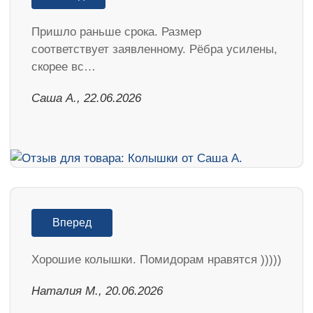
Пришло раньше срока. Размер
соответствует заявленному. Рёбра усилены,
скорее вс…
Саша А., 22.06.2026
Вперед
Хорошие колышки. Помидорам нравятся )))))
Наталия М., 20.06.2026