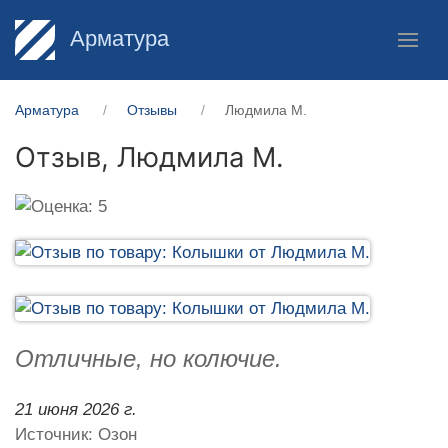
Арматура
Арматура
Отзывы
Людмила М.
Отзыв,
Людмила М.
Отличные, но колючие.
21 июня 2026 г.
Источник: Озон