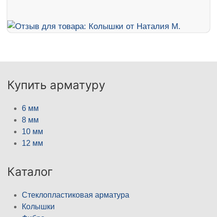
Купить арматуру
6 мм
8 мм
10 мм
12 мм
Каталог
Стеклопластиковая арматура
Колышки