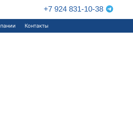
+7 924 831-10-38
мпании
Контакты