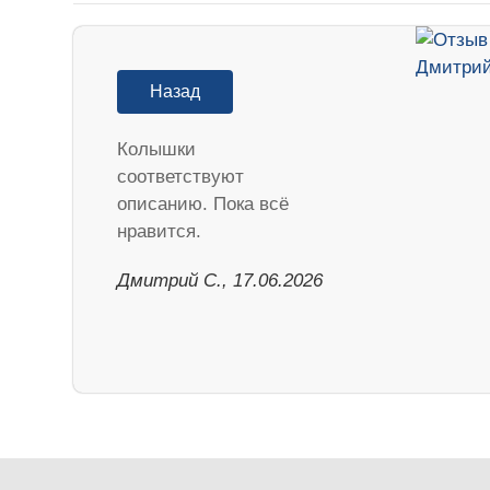
Назад
Колышки
соответствуют
описанию. Пока всё
нравится.
Дмитрий С., 17.06.2026