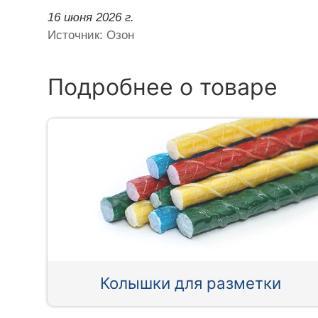
16 июня 2026 г.
Источник: Озон
Подробнее о товаре
Колышки для разметки