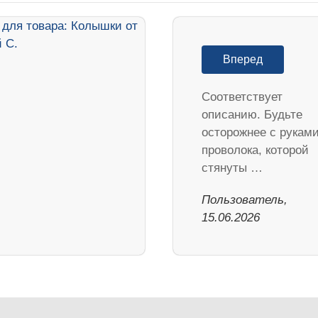
Вперед
Соответствует
описанию. Будьте
осторожнее с руками
проволока, которой
стянуты …
Пользователь,
15.06.2026