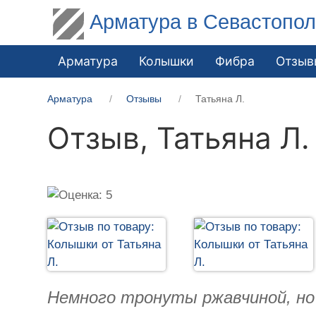
Арматура в Севастопо
Арматура
Колышки
Фибра
Отзыв
Арматура
Отзывы
Татьяна Л.
Отзыв,
Татьяна Л.
Немного тронуты ржавчиной, но