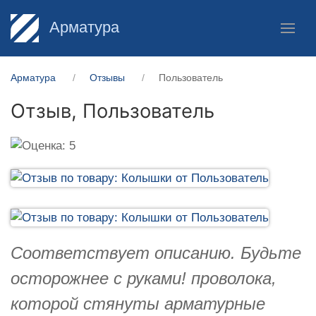
Арматура
Арматура
Отзывы
Пользователь
Отзыв,
Пользователь
Соответствует описанию. Будьте
осторожнее с руками! проволока,
которой стянуты арматурные