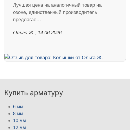
Лучшая цена на аналогичный товар на
озоне, единственный производитель
предлагае…
Ольга Ж., 14.06.2026
Купить арматуру
6 мм
8 мм
10 мм
12 мм