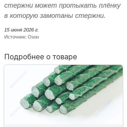
стержни может протыкать плёнку
в которую замотаны стержни.
15 июня 2026 г.
Источник: Озон
Подробнее о товаре