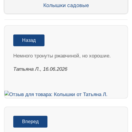
Колышки садовые
Назад
Немного тронуты ржавчиной, но хорошие.
Татьяна Л., 16.06.2026
Вперед