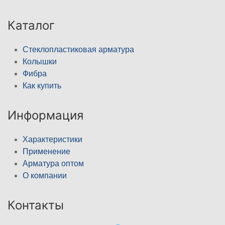
Каталог
Стеклопластиковая арматура
Колышки
Фибра
Как купить
Информация
Характеристики
Применение
Арматура оптом
О компании
Контакты