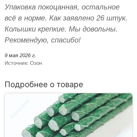
Упаковка покоцанная, остальное
всё в норме. Как заявлено 26 штук.
Колышки крепкие. Мы довольны.
Рекомендую, спасибо!
9 мая 2026 г.
Источник: Озон
Подробнее о товаре