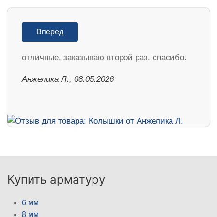
Вперед
отличные, заказываю второй раз. спасибо.
Анжелика Л., 08.05.2026
Купить арматуру
6 мм
8 мм