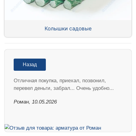
Колышки садовые
Назад
Отличная покупка, приехал, позвонил,
перевел деньги, забрал... Очень удобно...
Роман, 10.05.2026