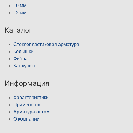
10 мм
12 мм
Каталог
Стеклопластиковая арматура
Колышки
Фибра
Как купить
Информация
Характеристики
Применение
Арматура оптом
О компании