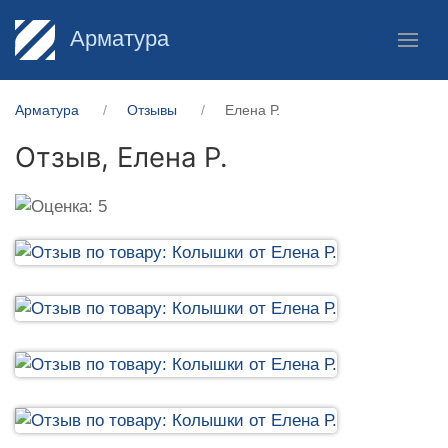
Арматура
Арматура
Отзывы
Елена Р.
Отзыв,
Елена Р.