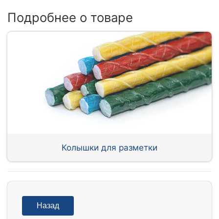
Подробнее о товаре
Колышки для разметки
Назад