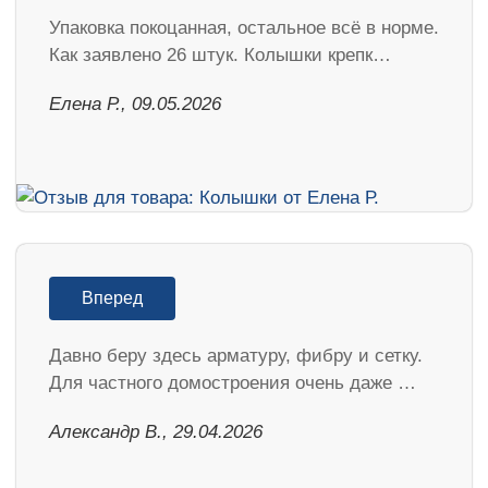
Упаковка покоцанная, остальное всё в норме.
Как заявлено 26 штук. Колышки крепк…
Елена Р., 09.05.2026
Вперед
Давно беру здесь арматуру, фибру и сетку.
Для частного домостроения очень даже …
Александр В., 29.04.2026