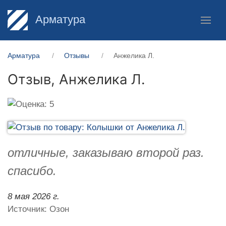
Арматура
Арматура
Отзывы
Анжелика Л.
Отзыв,
Анжелика Л.
отличные, заказываю второй раз.
спасибо.
8 мая 2026 г.
Источник: Озон