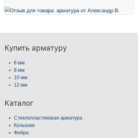
Купить арматуру
6 мм
8 мм
10 мм
12 мм
Каталог
Стеклопластиковая арматура
Колышки
Фибра