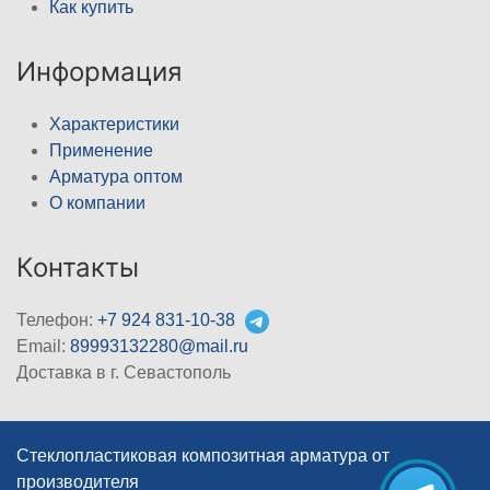
Как купить
Информация
Характеристики
Применение
Арматура оптом
О компании
Контакты
Телефон:
+7 924 831-10-38
Email:
89993132280@mail.ru
Доставка в г. Севастополь
Стеклопластиковая композитная арматура от
производителя