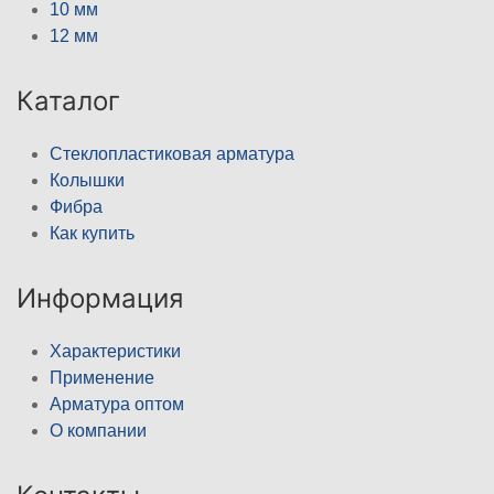
10 мм
12 мм
Каталог
Стеклопластиковая арматура
Колышки
Фибра
Как купить
Информация
Характеристики
Применение
Арматура оптом
О компании