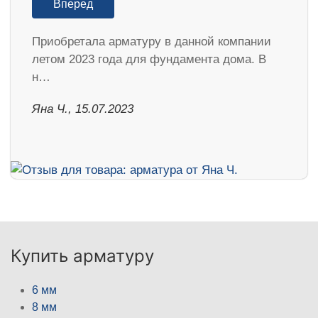
Вперед
Приобретала арматуру в данной компании
летом 2023 года для фундамента дома. В
н…
Яна Ч., 15.07.2023
Купить арматуру
6 мм
8 мм