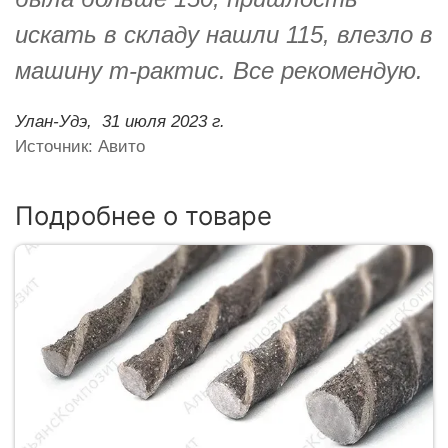
искать в складу нашли 115, влезло в
машину т-рактис. Все рекомендую.
Улан-Удэ,
31 июля 2023 г.
Источник: Авито
Подробнее о товаре