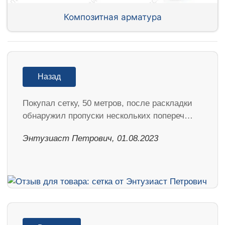
Композитная арматура
Назад
Покупал сетку, 50 метров, после раскладки
обнаружил пропуски нескольких попереч…
Энтузиаст Петрович, 01.08.2023