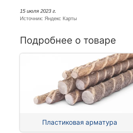
15 июля 2023 г.
Источник: Яндекс Карты
Подробнее о товаре
Пластиковая арматура