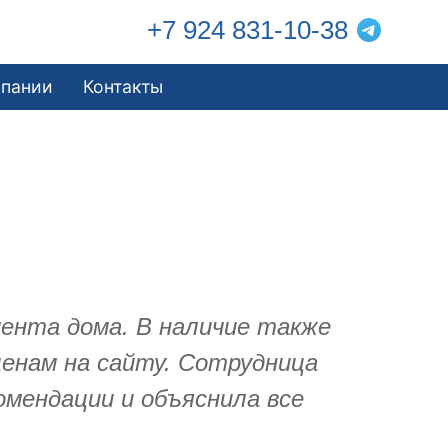
+7 924 831-10-38
мпании
Контакты
ента дома. В наличие также
енам на сайту. Сотрудница
омендации и объяснила все