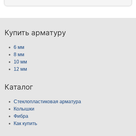
Купить арматуру
6 мм
8 мм
10 мм
12 мм
Каталог
Стеклопластиковая арматура
Колышки
Фибра
Как купить