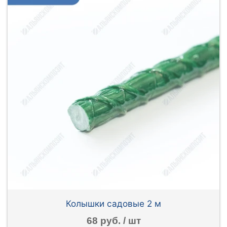
Колышки садовые 2 м
68 руб. / шт