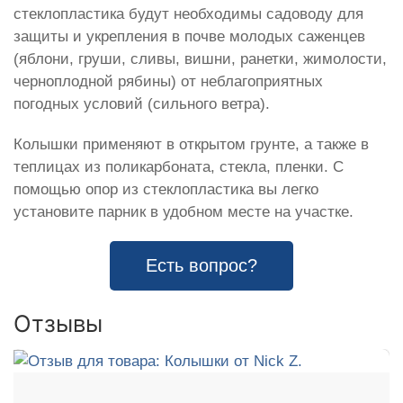
стеклопластика будут необходимы садоводу для
защиты и укрепления в почве молодых саженцев
(яблони, груши, сливы, вишни, ранетки, жимолости,
черноплодной рябины) от неблагоприятных
погодных условий (сильного ветра).
Колышки применяют в открытом грунте, а также в
теплицах из поликарбоната, стекла, пленки. С
помощью опор из стеклопластика вы легко
установите парник в удобном месте на участке.
Есть вопрос?
Отзывы