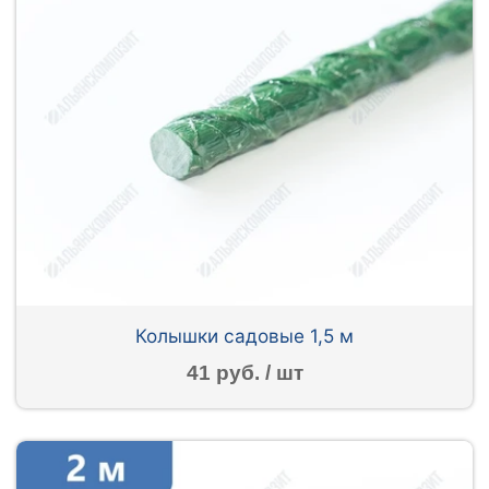
Колышки садовые 1,5 м
41 руб. / шт