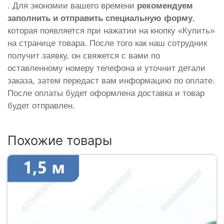
. Для экономии вашего времени
рекомендуем
заполнить и отправить специальную форму
,
которая появляется при нажатии на кнопку «Купить»
на странице товара. После того как наш сотрудник
получит заявку, он свяжется с вами по
оставленному номеру телефона и уточнит детали
заказа, затем передаст вам информацию по оплате.
После оплаты будет оформлена доставка и товар
будет отправлен.
Похожие товары