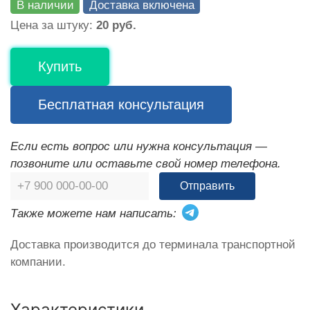
В наличии
Доставка включена
Цена за штуку:
20 руб.
Купить
Бесплатная консультация
Если есть вопрос или нужна консультация —
позвоните или оставьте свой номер телефона.
Отправить
Также можете нам написать:
Доставка производится до терминала транспортной
компании.
Характеристики