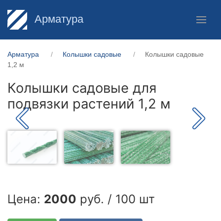
Арматура
Арматура
Колышки садовые
Колышки садовые
1,2 м
Колышки садовые для
подвязки растений 1,2 м
Цена:
2000
руб. / 100 шт