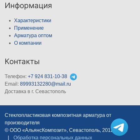
Информация
Характеристики
Применение
Арматура оптом
О компании
Контакты
Телефон:
+7 924 831-10-38
Email:
89993132280@mail.ru
Доставка в г. Севастополь
Стеклопластиковая композитная арматура от
производителя
© ООО «АльянсКомпозит», Севастополь, 2012–2026
|
Обработка персональных данных