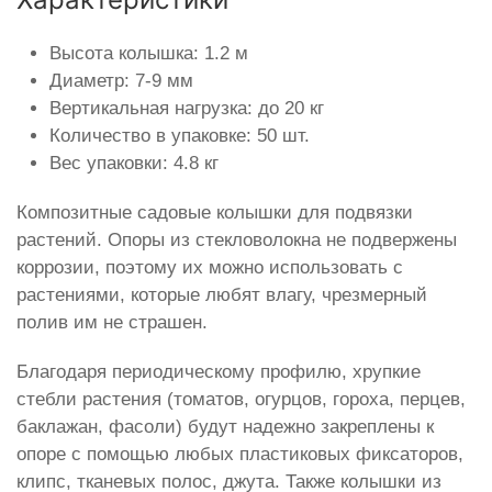
Высота колышка: 1.2 м
Диаметр: 7-9 мм
Вертикальная нагрузка: до 20 кг
Количество в упаковке: 50 шт.
Вес упаковки: 4.8 кг
Композитные садовые колышки для подвязки
растений. Опоры из стекловолокна не подвержены
коррозии, поэтому их можно использовать с
растениями, которые любят влагу, чрезмерный
полив им не страшен.
Благодаря периодическому профилю, хрупкие
стебли растения (томатов, огурцов, гороха, перцев,
баклажан, фасоли) будут надежно закреплены к
опоре с помощью любых пластиковых фиксаторов,
клипс, тканевых полос, джута. Также колышки из