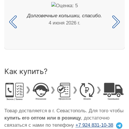
Долговечные колышки, спасибо.
4 июня 2026 г.
Как купить?
Товар доствляется в г. Севастополь. Для того чтобы
купить его оптом или в розницу
, достаточно
связаться с нами по телефону
+7 924 831-10-38