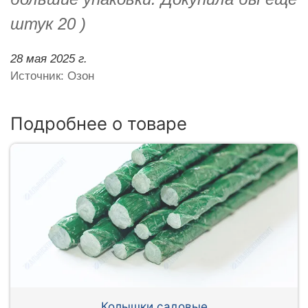
штук 20 )
28 мая 2025 г.
Источник: Озон
Подробнее о товаре
Колышки садовые