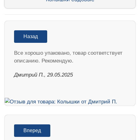
Назад
Все хорошо упаковано, товар соответствует
описанию. Рекомендую.
Дмитрий П., 29.05.2025
Вперед