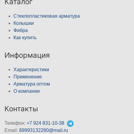
Каталог
Стеклопластиковая арматура
Колышки
Фибра
Как купить
Информация
Характеристики
Применение
Арматура оптом
О компании
Контакты
Телефон:
+7 924 831-10-38
Email:
89993132280@mail.ru