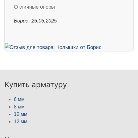
Отличные опоры
Борис, 25.05.2025
Купить арматуру
6 мм
8 мм
10 мм
12 мм