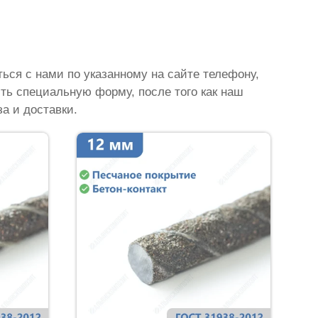
ься с нами по указанному на сайте телефону,
ить специальную форму, после того как наш
а и доставки.