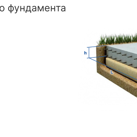
о фундамента