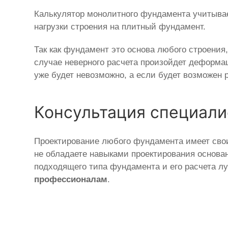
Калькулятор монолитного фундамента учитывае
нагрузки строения на плитный фундамент.
Так как фундамент это основа любого строения
случае неверного расчета произойдет деформац
уже будет невозможно, а если будет возможен 
Консультация специали
Проектирование любого фундамента имеет сво
не обладаете навыками проектирования основан
подходящего типа фундамента и его расчета л
профессионалам
.