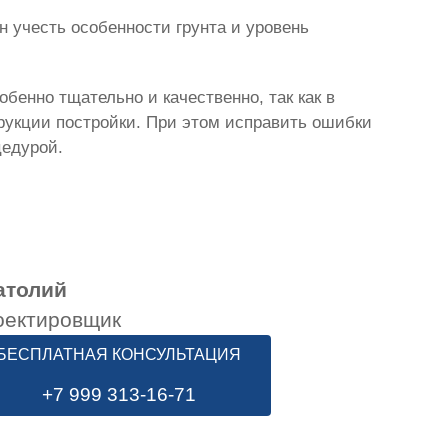
 учесть особенности грунта и уровень
бенно тщательно и качественно, так как в
трукции постройки. При этом исправить ошибки
цедурой.
атолий
оектировщик
БЕСПЛАТНАЯ КОНСУЛЬТАЦИЯ
+7 999 313-16-71