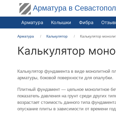
Арматура в Севастопо
Арматура
Колышки
Фибра
Отзыв
Арматура
Калькулятор
Калькулятор моноли
Калькулятор моно
Калькулятор фундамента в виде монолитной пл
арматуры, боковой поверхности для опалубки.
Плитный фундамент — цельное монолитное бето
показатель давления на грунт среди других тип
возрастает стоимость данного типа фундамент
опускание плиты в зависимости от времени год