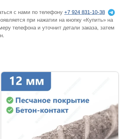
заться с нами по телефону
+7 924 831-10-38
появляется при нажатии на кнопку «Купить» на
омеру телефона и уточнит детали заказа, затем
н.