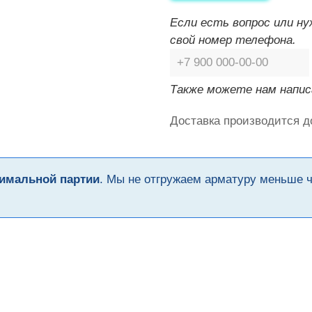
Если есть вопрос или н
свой номер телефона.
Также можете нам напис
Доставка производится д
имальной партии
. Мы не отгружаем арматуру меньше 