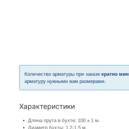
Количество арматуры при заказе
кратно мин
арматуру нужными вам размерами.
Характеристики
Длина прута в бухте: 100 ± 1 м.
Диаметр бухты: 1,2-1,5 м.