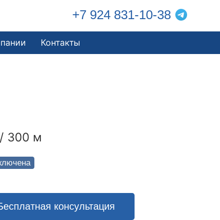
+7 924 831-10-38
мпании
Контакты
/ 300 м
ключена
Бесплатная консультация