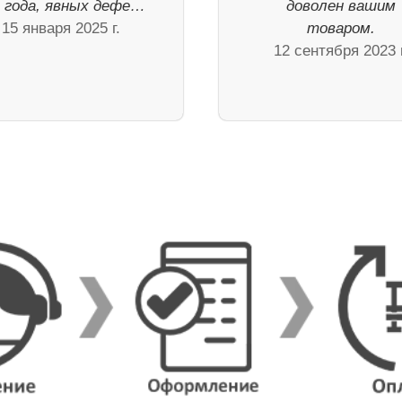
а года, явных дефе…
доволен вашим
15 января 2025 г.
товаром.
12 сентября 2023 г