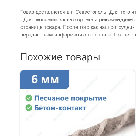
Товар доствляется в г. Севастополь. Для того 
. Для экономии вашего времени
рекомендуем 
странице товара. После того как наш сотрудник
передаст вам информацию по оплате. После оп
Похожие товары