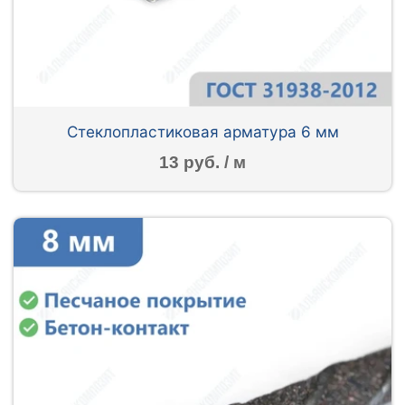
Стеклопластиковая арматура 6 мм
13 руб. / м