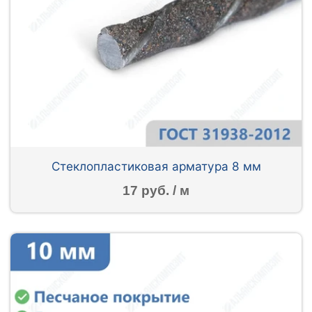
Стеклопластиковая арматура 8 мм
17 руб. / м