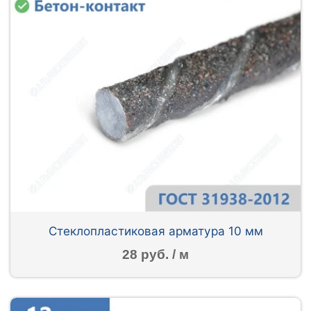
Стеклопластиковая арматура 10 мм
28 руб. / м