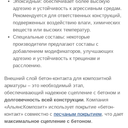
Эпоксидный: обеспечивает более высокую
адгезию и устойчивость к агрессивным средам.
Рекомендуется для ответственных конструкций,
подверженных воздействию влаги, химических
веществ или высоких температур.
Специальные составы: некоторые
производители предлагают составы с
добавлением модификаторов, улучшающих
адгезию и устойчивость к трещинам и
расслоению.
Внешний слой бетон-контакта для композитной
арматуры – это необходимый этап,
обеспечивающий надежное сцепление с бетоном и
долговечность всей конструкции
. Компания
«АльянсКомпозит» использует покрытие «бетон-
контакт» совместно с
песчаным покрытием
, что дает
максимальное сцепление с бетоном
.