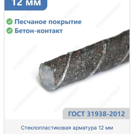
Стеклопластиковая арматура 12 мм