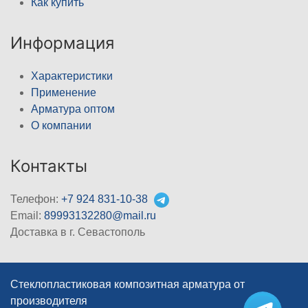
Как купить
Информация
Характеристики
Применение
Арматура оптом
О компании
Контакты
Телефон:
+7 924 831-10-38
Email:
89993132280@mail.ru
Доставка в г. Севастополь
Стеклопластиковая композитная арматура от
производителя