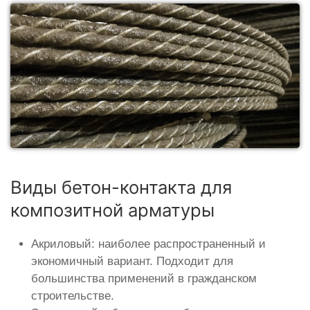
Виды бетон-контакта для
композитной арматуры
Акриловый: наиболее распространенный и
экономичный вариант. Подходит для
большинства применений в гражданском
строительстве.