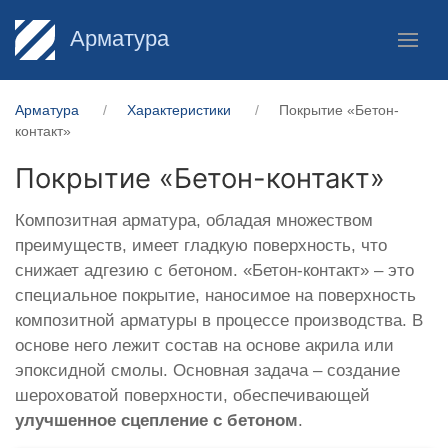
Арматура
Арматура
Характеристики
Покрытие «Бетон-
контакт»
Покрытие «Бетон-контакт»
Композитная арматура, обладая множеством
преимуществ, имеет гладкую поверхность, что
снижает адгезию с бетоном. «Бетон-контакт» – это
специальное покрытие, наносимое на поверхность
композитной арматуры в процессе производства. В
основе него лежит состав на основе акрила или
эпоксидной смолы. Основная задача – создание
шероховатой поверхности, обеспечивающей
улучшенное сцепление с бетоном
.