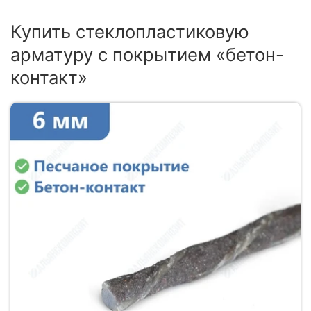
Купить стеклопластиковую
арматуру с покрытием «бетон-
контакт»