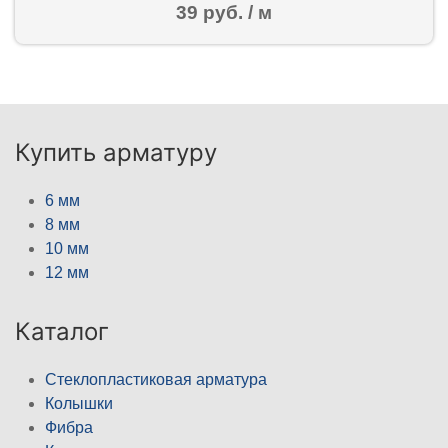
39 руб. / м
Купить арматуру
6 мм
8 мм
10 мм
12 мм
Каталог
Стеклопластиковая арматура
Колышки
Фибра