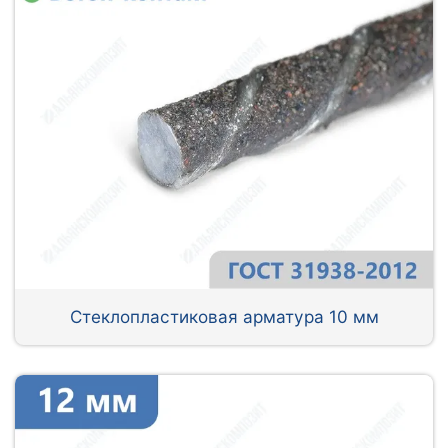
Стеклопластиковая арматура 10 мм