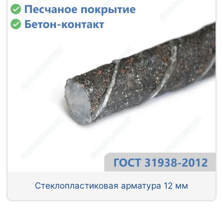
Стеклопластиковая арматура 12 мм