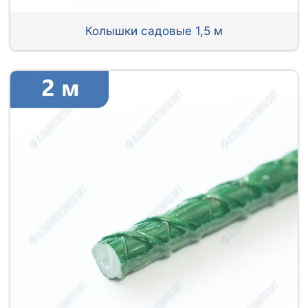
Колышки садовые 1,5 м