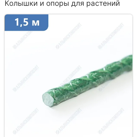
Колышки и опоры для растений