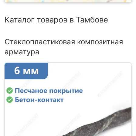
Каталог товаров в Тамбове
Стеклопластиковая композитная
арматура