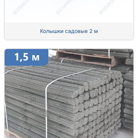
Колышки садовые 2 м