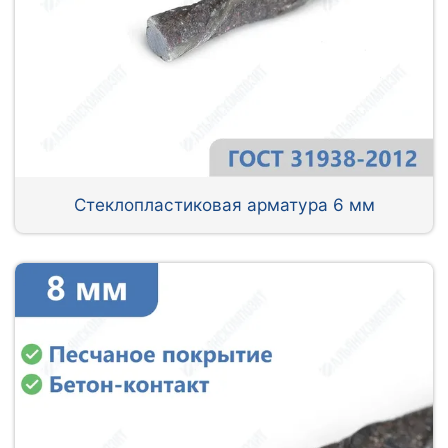
Стеклопластиковая арматура 6 мм