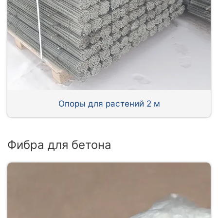
Опоры для растений 2 м
Фибра для бетона