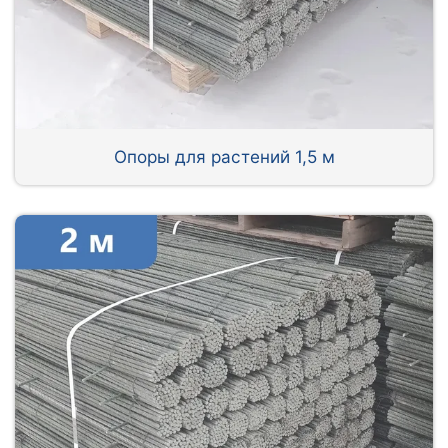
Опоры для растений 1,5 м