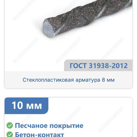
Стеклопластиковая арматура 8 мм