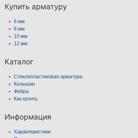
Купить арматуру
6 мм
8 мм
10 мм
12 мм
Каталог
Стеклопластиковая арматура
Колышки
Фибра
Как купить
Информация
Характеристики