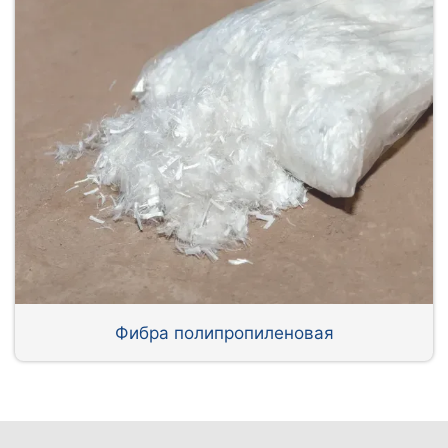
Фибра полипропиленовая