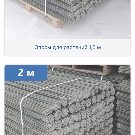
Опоры для растений 1,5 м