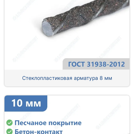
Стеклопластиковая арматура 8 мм