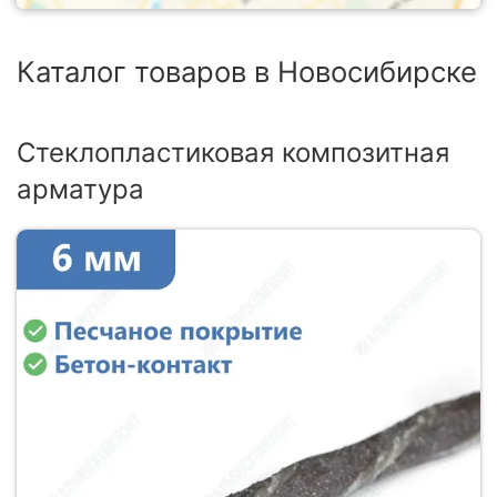
Каталог товаров в Новосибирске
Стеклопластиковая композитная
арматура