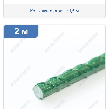
Колышки садовые 1,5 м