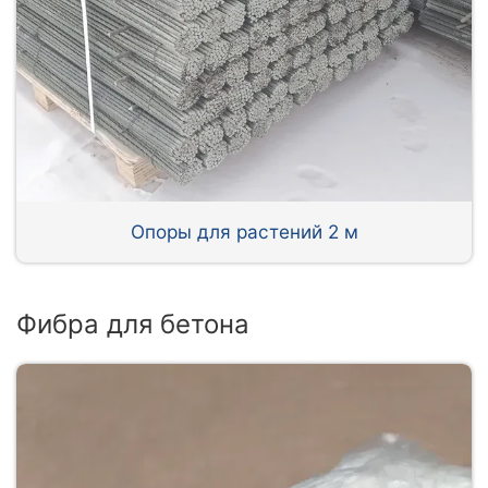
Опоры для растений 2 м
Фибра для бетона