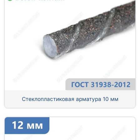
Стеклопластиковая арматура 10 мм