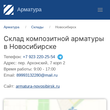
Арматура
Арматура
Склады
Новосибирск
Склад композитной арматуры
в Новосибирске
Телефон:
+7 923 220-25-54
Адрес: пер. Архонский, 7 корп 2
Время работы: 9:00 - 17:00
Email:
89993132280@mail.ru
Сайт:
armatura-novosibirsk.ru