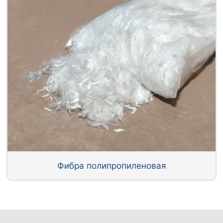
Фибра полипропиленовая