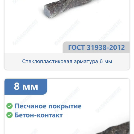
Стеклопластиковая арматура 6 мм