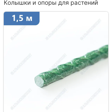
Колышки и опоры для растений