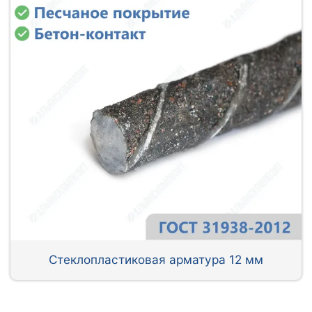
Стеклопластиковая арматура 12 мм