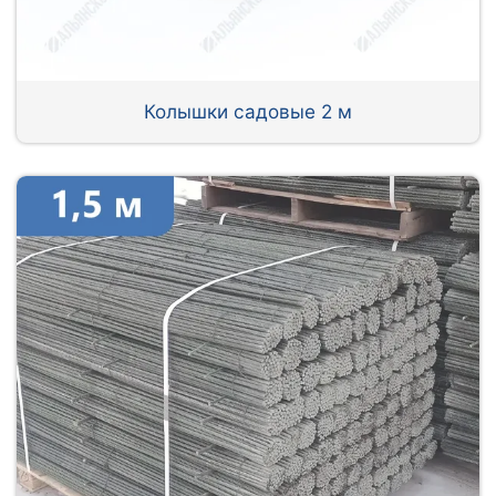
Колышки садовые 2 м