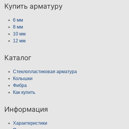
Купить арматуру
6 мм
8 мм
10 мм
12 мм
Каталог
Стеклопластиковая арматура
Колышки
Фибра
Как купить
Информация
Характеристики