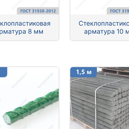
клопластиковая
Стеклопластик
рматура 8 мм
арматура 10 