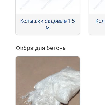
Колышки садовые 1,5
Кол
м
Фибра для бетона