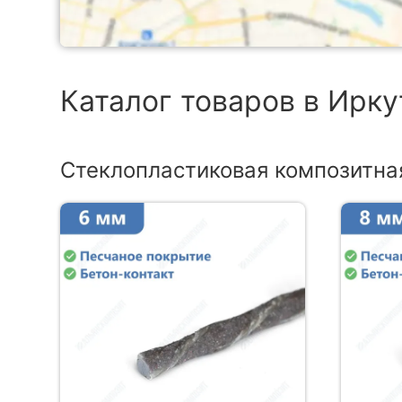
Каталог товаров в Ирку
Стеклопластиковая композитна