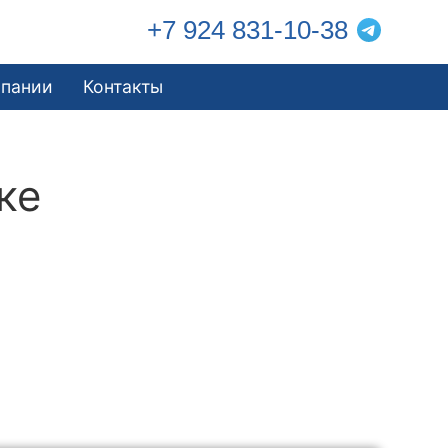
+7 924 831-10-38
мпании
Контакты
ке