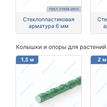
Стеклопластиковая
Сте
арматура 6 мм
а
Колышки и опоры для растений