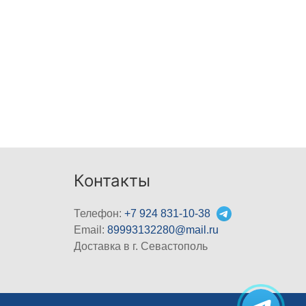
Контакты
Телефон:
+7 924 831-10-38
Email:
89993132280@mail.ru
Доставка в г. Севастополь