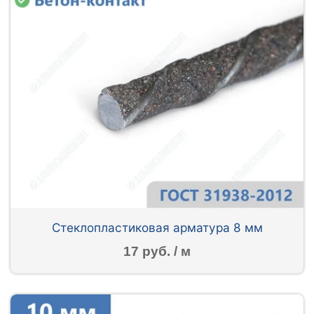
Стеклопластиковая арматура 8 мм
17 руб. / м