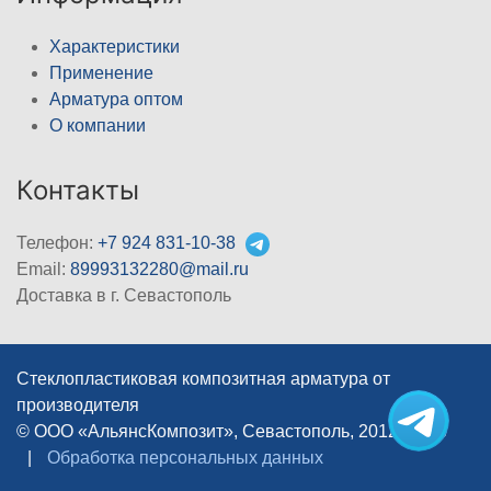
Характеристики
Применение
Арматура оптом
О компании
Контакты
Телефон:
+7 924 831-10-38
Email:
89993132280@mail.ru
Доставка в г. Севастополь
Стеклопластиковая композитная арматура от
производителя
© ООО «АльянсКомпозит», Севастополь, 2012–2026
|
Обработка персональных данных