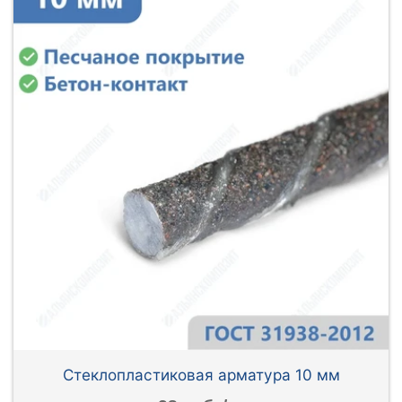
Стеклопластиковая арматура 10 мм