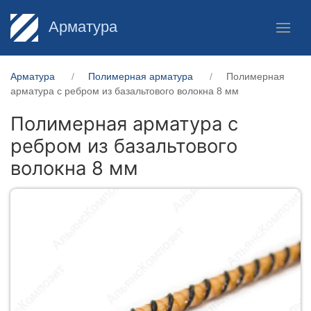
Арматура
Арматура
Полимерная арматура
Полимерная
арматура c ребром из базальтового волокна 8 мм
Полимерная арматура c
ребром из базальтового
волокна 8 мм