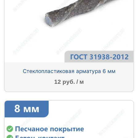
Стеклопластиковая арматура 6 мм
12 руб. / м