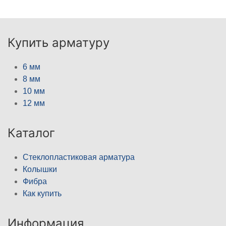
Купить арматуру
6 мм
8 мм
10 мм
12 мм
Каталог
Стеклопластиковая арматура
Колышки
Фибра
Как купить
Информация