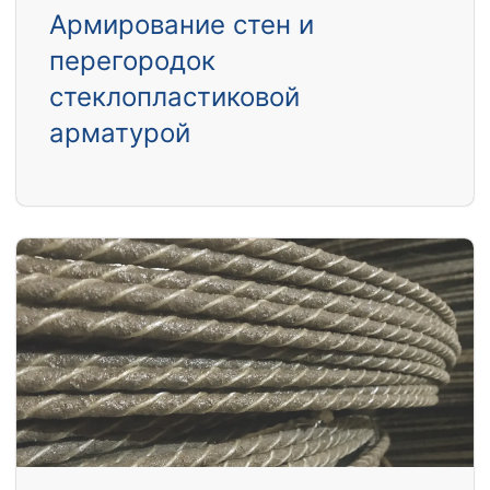
Армирование стен и
перегородок
стеклопластиковой
арматурой