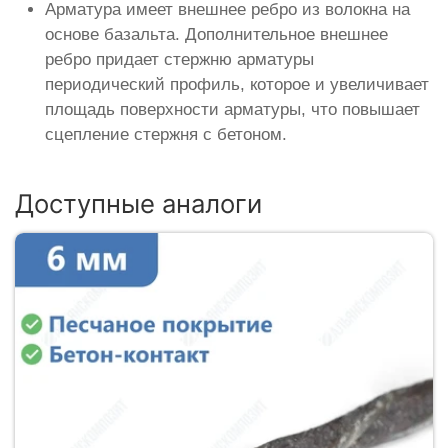
Арматура имеет внешнее ребро из волокна на
основе базальта. Дополнительное внешнее
ребро придает стержню арматуры
периодический профиль, которое и увеличивает
площадь поверхности арматуры, что повышает
сцепление стержня с бетоном.
Доступные аналоги