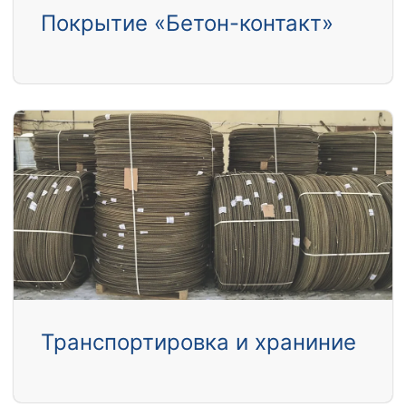
Покрытие «Бетон-контакт»
Транспортировка и храниние