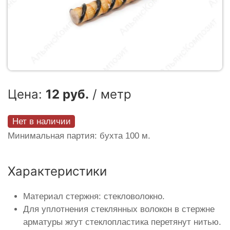
Цена:
12 руб.
/ метр
Нет в наличии
Минимальная партия: бухта 100 м.
Характеристики
Материал стержня: стекловолокно.
Для уплотнения стеклянных волокон в стержне
арматуры жгут стеклопластика перетянут нитью.