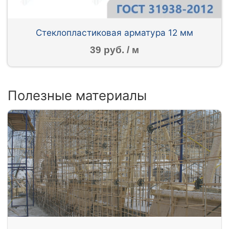
Стеклопластиковая арматура 12 мм
39 руб. / м
Полезные материалы