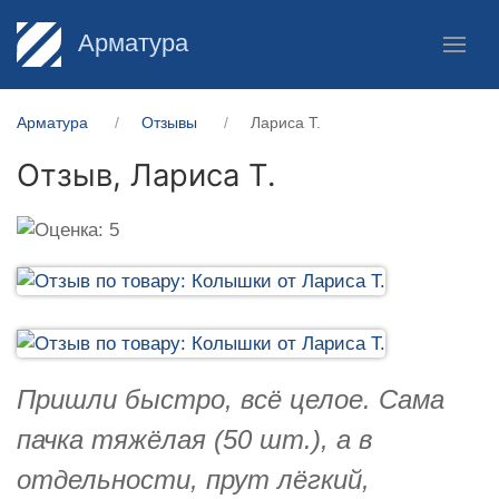
Арматура
Арматура
Отзывы
Лариса Т.
Отзыв,
Лариса Т.
Пришли быстро, всё целое. Сама
пачка тяжёлая (50 шт.), а в
отдельности, прут лёгкий,