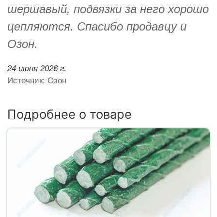
шершавый, подвязки за него хорошо
цепляются. Спасибо продавцу и
Озон.
24 июня 2026 г.
Источник: Озон
Подробнее о товаре