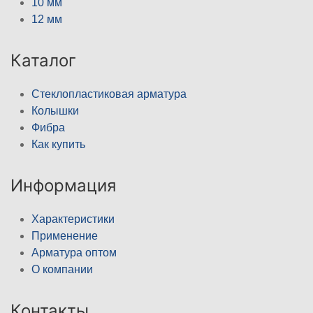
10 мм
12 мм
Каталог
Стеклопластиковая арматура
Колышки
Фибра
Как купить
Информация
Характеристики
Применение
Арматура оптом
О компании
Контакты