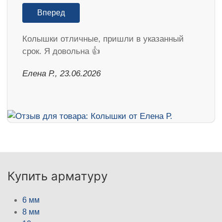
Вперед
Колышки отличные, пришли в указанный
срок. Я довольна 👍
Елена Р., 23.06.2026
Купить арматуру
6 мм
8 мм