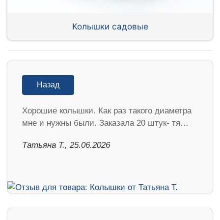
Колышки садовые
Назад
Хорошие колышки. Как раз такого диаметра
мне и нужны были. Заказала 20 штук- тя…
Татьяна Т., 25.06.2026