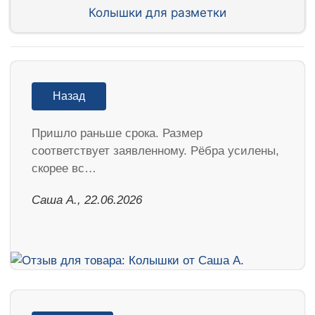
Колышки для разметки
Назад
Пришло раньше срока. Размер
соответствует заявленному. Рёбра усилены,
скорее вс…
Саша А., 22.06.2026