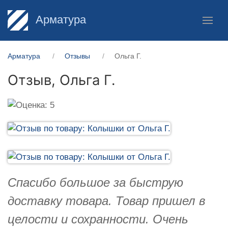
Арматура
Арматура
Отзывы
Ольга Г.
Отзыв,
Ольга Г.
Спасибо большое за быструю
доставку товара. Товар пришел в
целости и сохранности. Очень