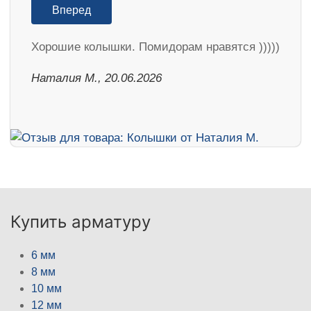
Вперед
Хорошие колышки. Помидорам нравятся )))))
Наталия М., 20.06.2026
Купить арматуру
6 мм
8 мм
10 мм
12 мм