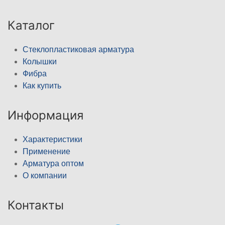
Каталог
Стеклопластиковая арматура
Колышки
Фибра
Как купить
Информация
Характеристики
Применение
Арматура оптом
О компании
Контакты