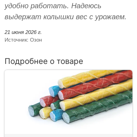
удобно работать. Надеюсь
выдержат колышки вес с урожаем.
21 июня 2026 г.
Источник: Озон
Подробнее о товаре