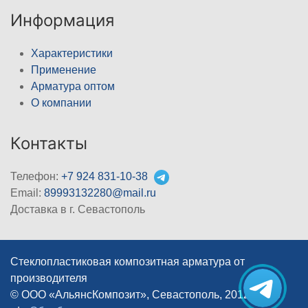
Информация
Характеристики
Применение
Арматура оптом
О компании
Контакты
Телефон:
+7 924 831-10-38
Email:
89993132280@mail.ru
Доставка в г. Севастополь
Стеклопластиковая композитная арматура от
производителя
© ООО «АльянсКомпозит», Севастополь, 2012–2026