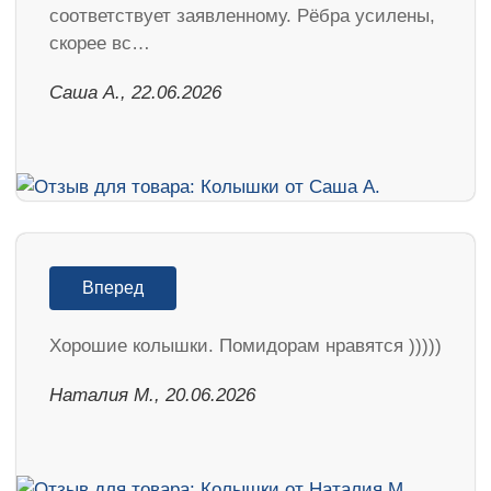
соответствует заявленному. Рёбра усилены,
скорее вс…
Саша А., 22.06.2026
Вперед
Хорошие колышки. Помидорам нравятся )))))
Наталия М., 20.06.2026