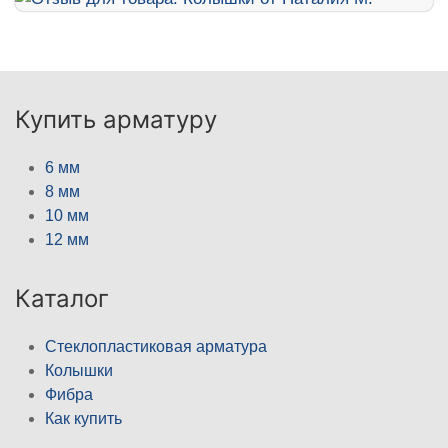
Купить арматуру
6 мм
8 мм
10 мм
12 мм
Каталог
Стеклопластиковая арматура
Колышки
Фибра
Как купить