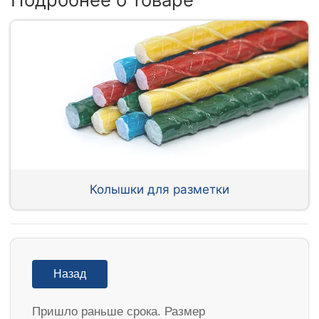
Колышки для разметки
Назад
Пришло раньше срока. Размер