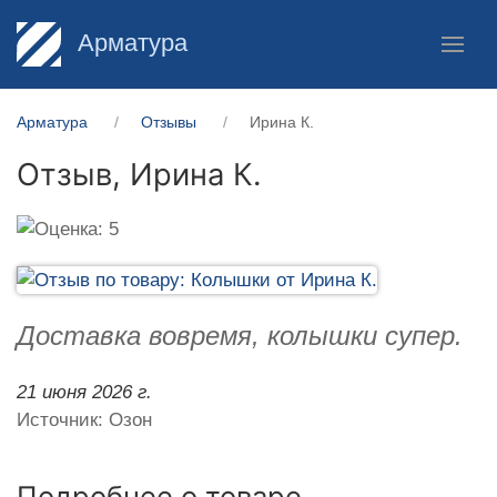
Арматура
Арматура
Отзывы
Ирина К.
Отзыв,
Ирина К.
Доставка вовремя, колышки супер.
21 июня 2026 г.
Источник: Озон
Подробнее о товаре