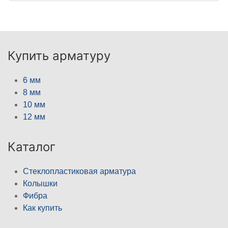
Купить арматуру
6 мм
8 мм
10 мм
12 мм
Каталог
Стеклопластиковая арматура
Колышки
Фибра
Как купить