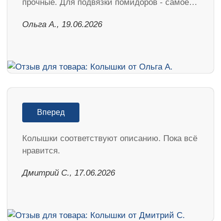
прочные. Для подвязки помидоров - самое…
Ольга А., 19.06.2026
Вперед
Колышки соответствуют описанию. Пока всё
нравится.
Дмитрий С., 17.06.2026