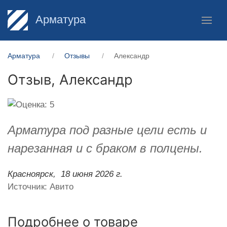
Арматура
Арматура
Отзывы
Александр
Отзыв,
Александр
Арматура под разные цели есть и
нарезанная и с браком в полцены.
Красноярск,
18 июня 2026 г.
Источник: Авито
Подробнее о товаре