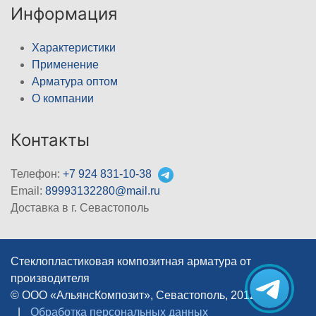
Информация
Характеристики
Применение
Арматура оптом
О компании
Контакты
Телефон:
+7 924 831-10-38
Email:
89993132280@mail.ru
Доставка в г. Севастополь
Стеклопластиковая композитная арматура от
производителя
© ООО «АльянсКомпозит», Севастополь, 2012–2026
|
Обработка персональных данных