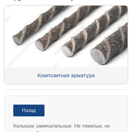
Композитная арматура
Назад
Колышки замечательные. Не тяжелые, но