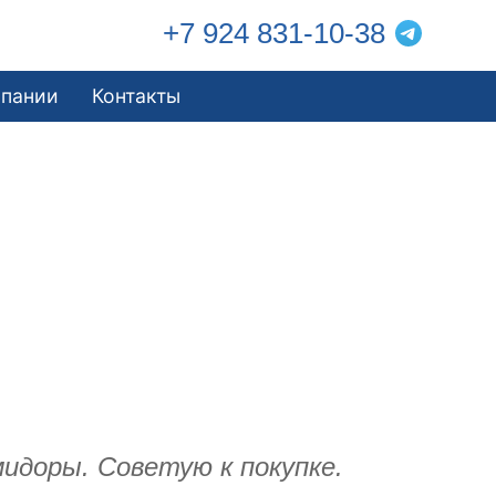
+7 924 831-10-38
мпании
Контакты
мидоры. Советую к покупке.