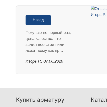
Назад
Покупаю не первый раз,
цена качество, что
залил все стоит или
лежит кому как нр…
Игорь Р., 07.06.2026
Купить арматуру
Катал