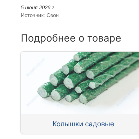
5 июня 2026 г.
Источник: Озон
Подробнее о товаре
Колышки садовые