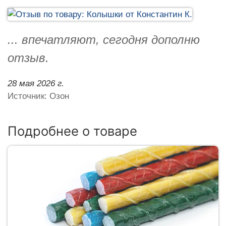
... впечатляют, сегодня дополню
отзыв.
28 мая 2026 г.
Источник: Озон
Подробнее о товаре