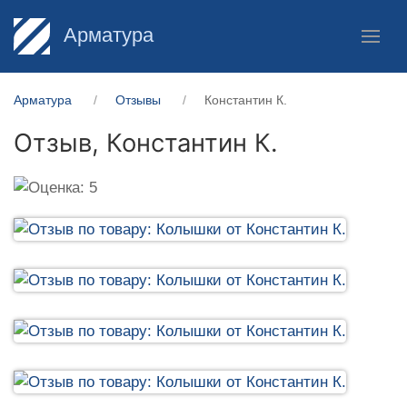
Арматура
Арматура
Отзывы
Константин К.
Отзыв,
Константин К.