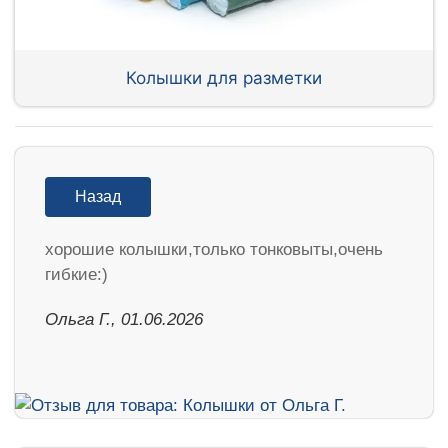
Колышки для разметки
Назад
хорошие колышки,только тонковыты,очень
гибкие:)
Ольга Г., 01.06.2026