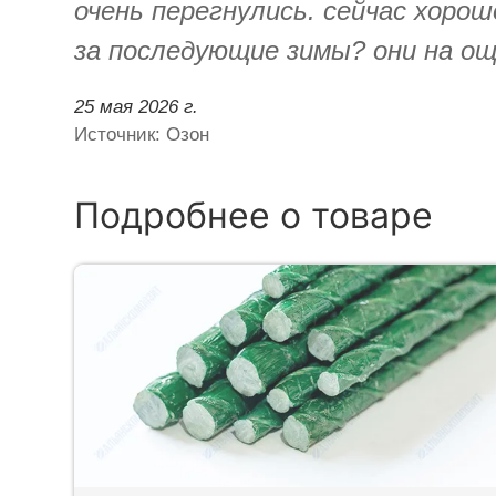
очень перегнулись. сейчас хоро
за последующие зимы? они на ощу
25 мая 2026 г.
Источник: Озон
Подробнее о товаре