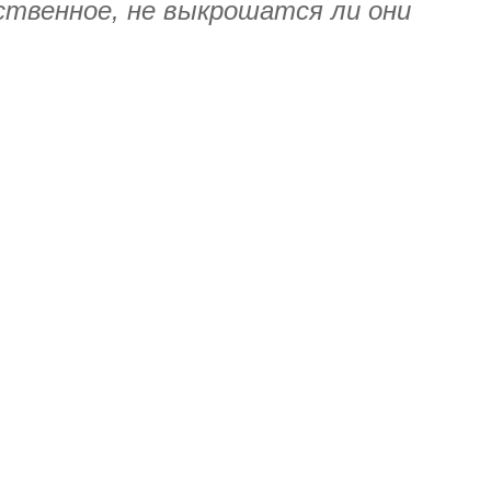
нственное, не выкрошатся ли они