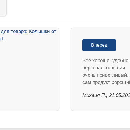
Вперед
Всё хорошо, удобно,
персонал хороший
очень приветливый,
сам продукт хороши
Михаил П., 21.05.20