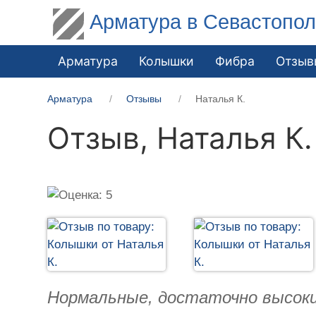
Арматура в Севастопо
Арматура
Колышки
Фибра
Отзыв
Арматура
Отзывы
Наталья К.
Отзыв,
Наталья К.
Нормальные, достаточно высоки