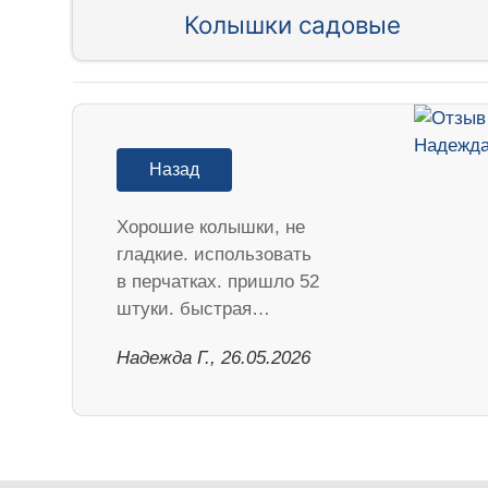
Колышки садовые
Назад
Хорошие колышки, не
гладкие. использовать
в перчатках. пришло 52
штуки. быстрая…
Надежда Г., 26.05.2026