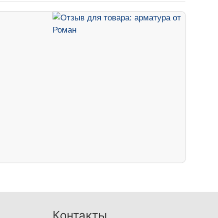
Контакты