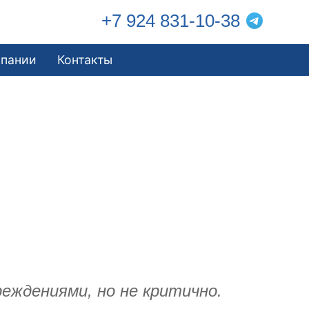
+7 924 831-10-38
мпании
Контакты
еждениями, но не критично.