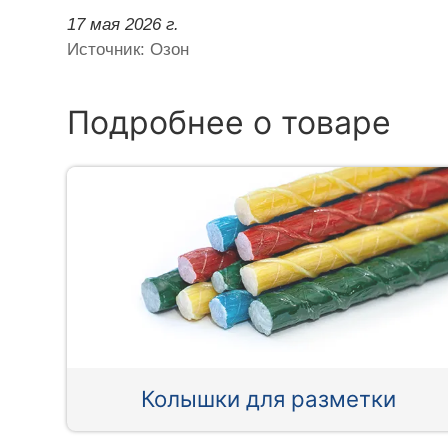
17 мая 2026 г.
Источник: Озон
Подробнее о товаре
Колышки для разметки