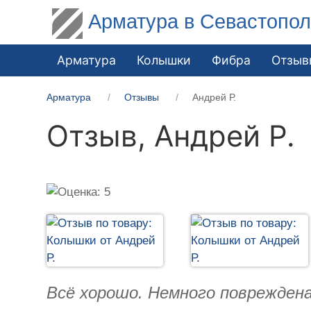
Арматура в Севастопо
Арматура
Колышки
Фибра
Отзыв
Арматура
Отзывы
Андрей Р.
Отзыв,
Андрей Р.
Всё хорошо. Немного повреждена