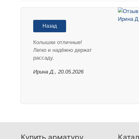
Назад
Колышки отличные!
Легко и надёжно держат
рассаду.
Ирина Д., 20.05.2026
Купить арматуру
Катал