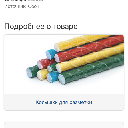
Источник: Озон
Подробнее о товаре
Колышки для разметки