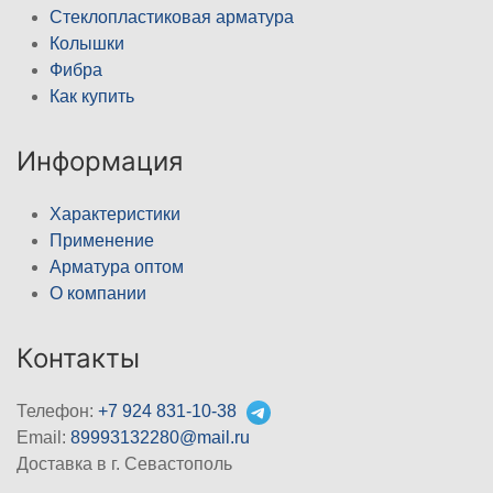
Стеклопластиковая арматура
Колышки
Фибра
Как купить
Информация
Характеристики
Применение
Арматура оптом
О компании
Контакты
Телефон:
+7 924 831-10-38
Email:
89993132280@mail.ru
Доставка в г. Севастополь