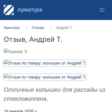
Арматура
Арматура
Отзывы
Андрей Т.
Отзыв,
Андрей Т.
Отличные колышки для рассады из
стекловолокна.
19 января 2026 г.