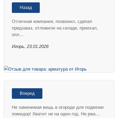
Назад
Отличная компания, позвонил, сделал
предзаказ, отложили на складе, приехал,
опл…
Игорь, 23.01.2026
Вперед
Не заменимая вещь в огороде для подвязки
помидор! Хватит не на один год. Не ржа…