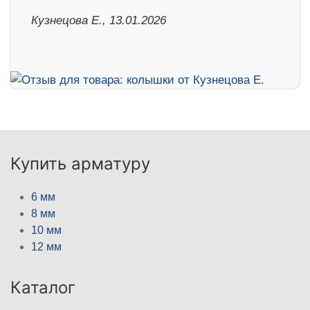
Кузнецова Е., 13.01.2026
Купить арматуру
6 мм
8 мм
10 мм
12 мм
Каталог