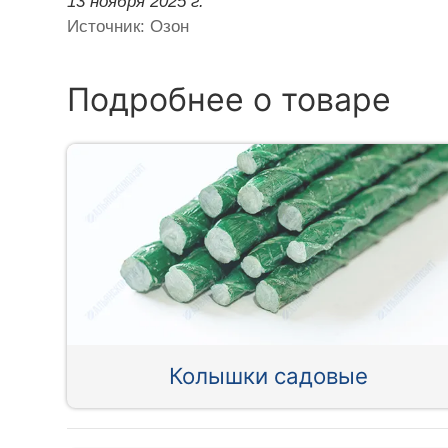
13 ноября 2025 г.
Источник: Озон
Подробнее о товаре
Колышки садовые