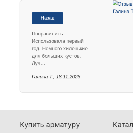
Назад
Понравились.
Использовала первый
год. Немного хиленькие
для больших кустов.
Луч…
Галина Т., 18.11.2025
Купить арматуру
Катал