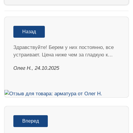
Назад
Здравствуйте! Берем у них постоянно, все
устраивает. Цена ниже чем за гладкую к…
Олег Н., 24.10.2025
Вперед