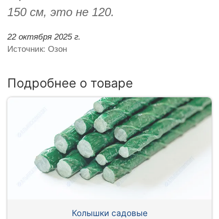
150 см, это не 120.
22 октября 2025 г.
Источник: Озон
Подробнее о товаре
Колышки садовые