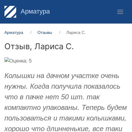
Арматура
Арматура
Отзывы
Лариса С.
Отзыв,
Лариса С.
Колышки на дачном участке очень
нужны. Когда получила показалось
что в пачке нет 50 шт. так
компактно упакованы. Теперь будем
пользоваться и такими колышками,
хорошо что длинненькие, все таки