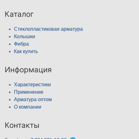
Каталог
Стеклопластиковая арматура
Колышки
Фибра
Как купить
Информация
Характеристики
Применение
Арматура оптом
О компании
Контакты