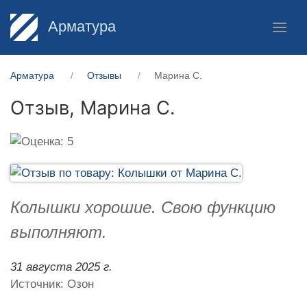
Арматура
Арматура
Отзывы
Марина С.
Отзыв,
Марина С.
Колышки хорошие. Свою функцию
выполняют.
31 августа 2025 г.
Источник: Озон