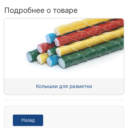
Подробнее о товаре
Колышки для разметки
Назад