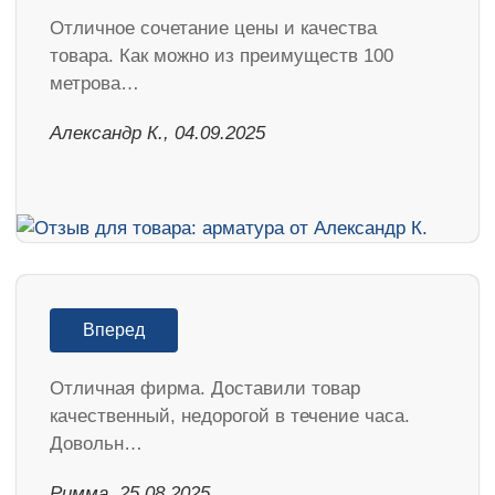
Отличное сочетание цены и качества
товара. Как можно из преимуществ 100
метрова…
Александр К., 04.09.2025
Вперед
Отличная фирма. Доставили товар
качественный, недорогой в течение часа.
Довольн…
Римма, 25.08.2025