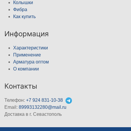
Колышки
Фибра
Как купить
Информация
Характеристики
Применение
Арматура оптом
О компании
Контакты
Телефон:
+7 924 831-10-38
Email:
89993132280@mail.ru
Доставка в г. Севастополь