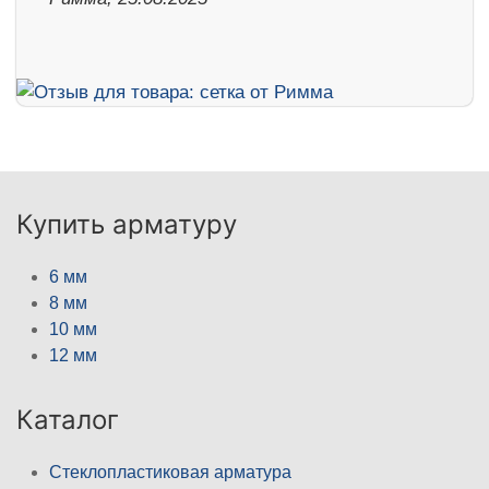
Купить арматуру
6 мм
8 мм
10 мм
12 мм
Каталог
Стеклопластиковая арматура