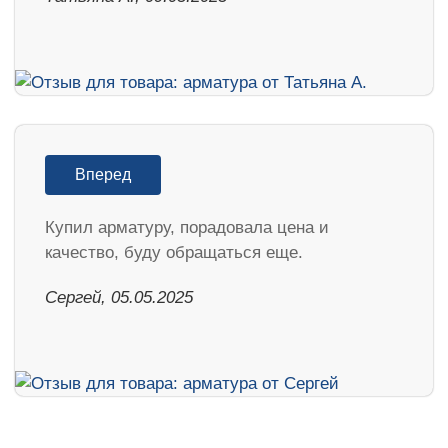
Вперед
Купил арматуру, порадовала цена и
качество, буду обращаться еще.
Сергей, 05.05.2025