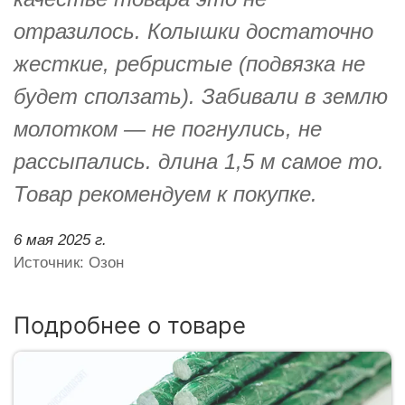
отразилось. Колышки достаточно
жесткие, ребристые (подвязка не
будет сползать). Забивали в землю
молотком — не погнулись, не
рассыпались. длина 1,5 м самое то.
Товар рекомендуем к покупке.
6 мая 2025 г.
Источник: Озон
Подробнее о товаре