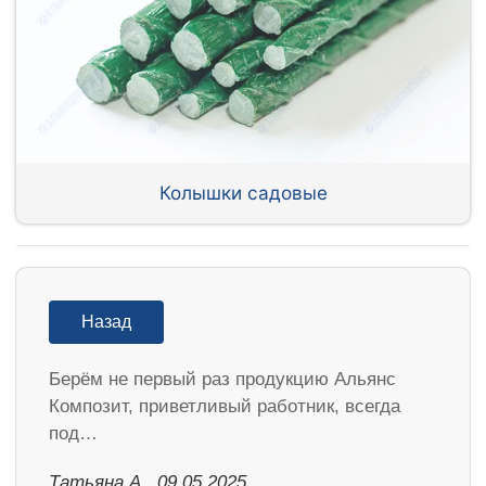
Колышки садовые
Назад
Берём не первый раз продукцию Альянс
Композит, приветливый работник, всегда
под…
Татьяна А., 09.05.2025