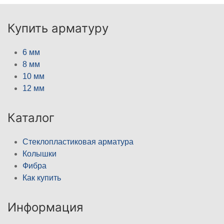
Купить арматуру
6 мм
8 мм
10 мм
12 мм
Каталог
Стеклопластиковая арматура
Колышки
Фибра
Как купить
Информация