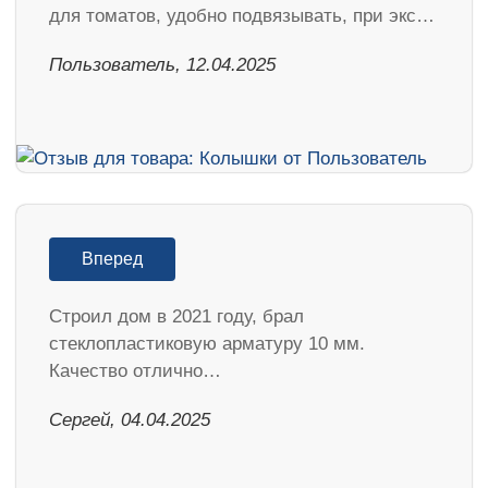
для томатов, удобно подвязывать, при экс…
Пользователь, 12.04.2025
Вперед
Строил дом в 2021 году, брал
стеклопластиковую арматуру 10 мм.
Качество отлично…
Сергей, 04.04.2025