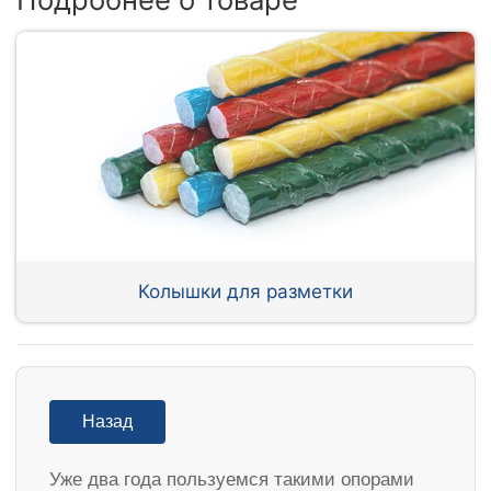
Колышки для разметки
Назад
Уже два года пользуемся такими опорами