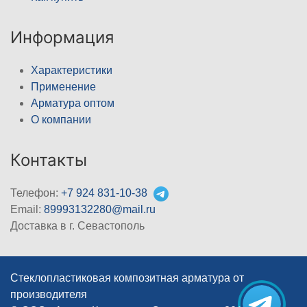
Информация
Характеристики
Применение
Арматура оптом
О компании
Контакты
Телефон:
+7 924 831-10-38
Email:
89993132280@mail.ru
Доставка в г. Севастополь
Стеклопластиковая композитная арматура от
производителя