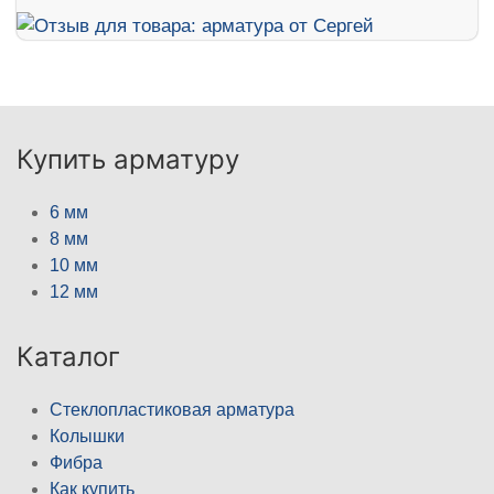
Купить арматуру
6 мм
8 мм
10 мм
12 мм
Каталог
Стеклопластиковая арматура
Колышки
Фибра
Как купить