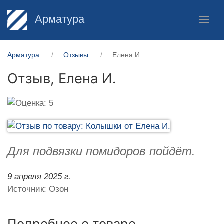
Арматура
Арматура
Отзывы
Елена И.
Отзыв,
Елена И.
Для подвязки помидоров пойдёт.
9 апреля 2025 г.
Источник: Озон
Подробнее о товаре