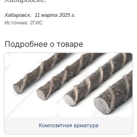
Хабаровск,
11 марта 2025 г.
Источник: 2ГИС
Подробнее о товаре
Композитная арматура