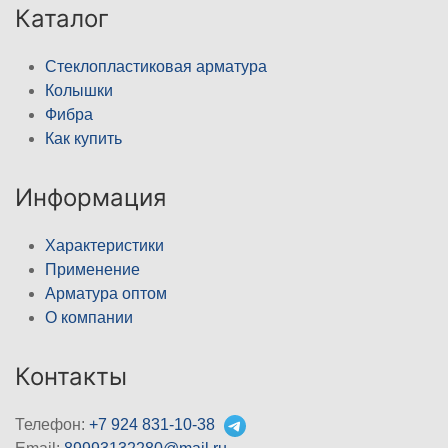
Каталог
Стеклопластиковая арматура
Колышки
Фибра
Как купить
Информация
Характеристики
Применение
Арматура оптом
О компании
Контакты
Телефон:
+7 924 831-10-38