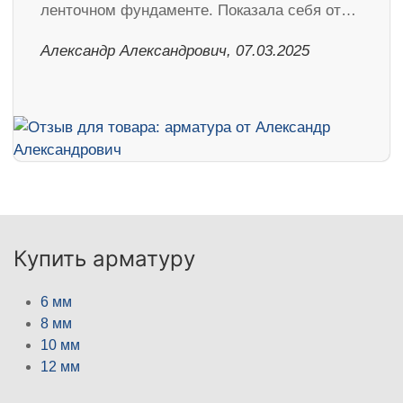
ленточном фундаменте. Показала себя от…
Александр Александрович, 07.03.2025
Купить арматуру
6 мм
8 мм
10 мм
12 мм