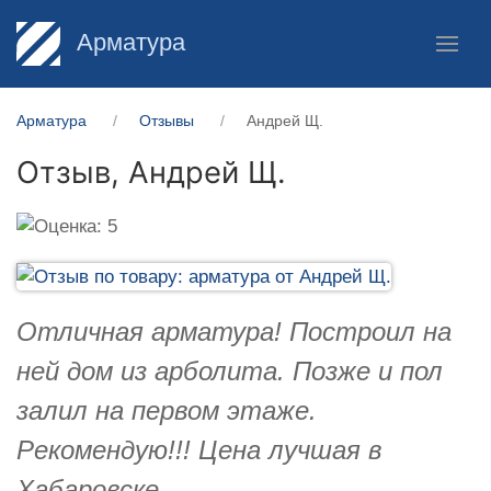
Арматура
Арматура
Отзывы
Андрей Щ.
Отзыв,
Андрей Щ.
Отличная арматура! Построил на
ней дом из арболита. Позже и пол
залил на первом этаже.
Рекомендую!!! Цена лучшая в
Хабаровске.