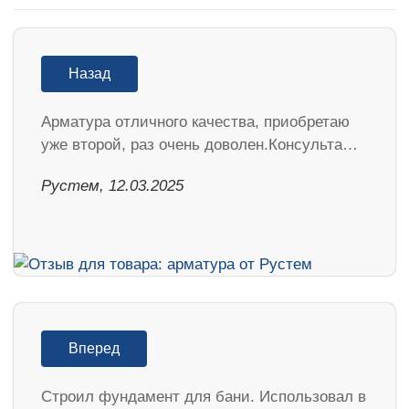
Назад
Арматура отличного качества, приобретаю
уже второй, раз очень доволен.Консульта…
Рустем, 12.03.2025
Вперед
Строил фундамент для бани. Использовал в