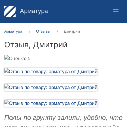
Арматура
Арматура
Отзывы
Дмитрий
Отзыв,
Дмитрий
Полы по грунту залили, удобно, что