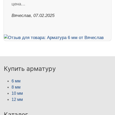
цена…
Вячеслав, 07.02.2025
Купить арматуру
6 мм
8 мм
10 мм
12 мм
Каталог