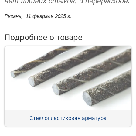
нет лишних стыков, и перерасхода.
Рязань,
11 февраля 2025 г.
Подробнее о товаре
Стеклопластиковая арматура