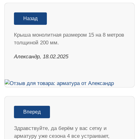
Назад
Крыша монолитная размером 15 на 8 метров
толщиной 200 мм.
Александр, 18.02.2025
Вперед
Здравствуйте, да берём у вас сетку и
арматуру уже сезона 4 все устраивает,