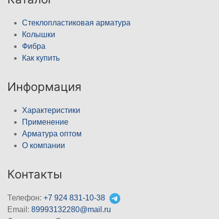
Стеклопластиковая арматура
Колышки
Фибра
Как купить
Информация
Характеристики
Применение
Арматура оптом
О компании
Контакты
Телефон:
+7 924 831-10-38
Email:
89993132280@mail.ru