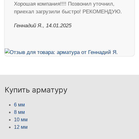
Хорошая компания!!!! Позвонил уточнил,
приехал загрузили быстро! РЕКОМЕНДУЮ.
Геннадий Я., 14.01.2025
Купить арматуру
6 мм
8 мм
10 мм
12 мм