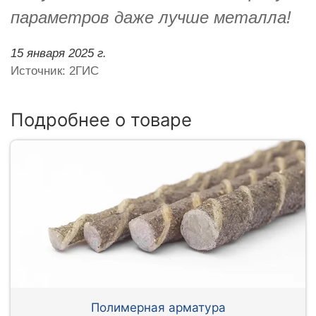
параметров даже лучше металла!
15 января 2025 г.
Источник: 2ГИС
Подробнее о товаре
Полимерная арматура