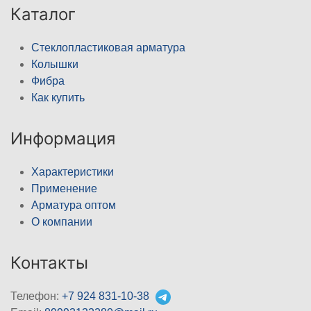
Каталог
Стеклопластиковая арматура
Колышки
Фибра
Как купить
Информация
Характеристики
Применение
Арматура оптом
О компании
Контакты
Телефон:
+7 924 831-10-38