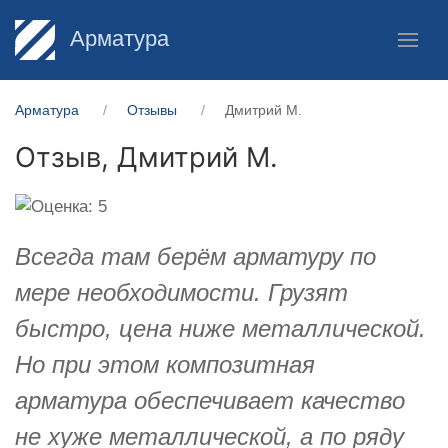
Арматура
Арматура
Отзывы
Дмитрий М.
Отзыв,
Дмитрий М.
Всегда там берём арматуру по
мере необходимости. Грузят
быстро, цена ниже металлической.
Но при этом композитная
арматура обеспечивает качество
не хуже металлической, а по ряду