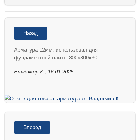
Назад
Арматура 12мм, использовал для
фундаментной плиты 800х800х30.
Владимир К., 16.01.2025
Вперед