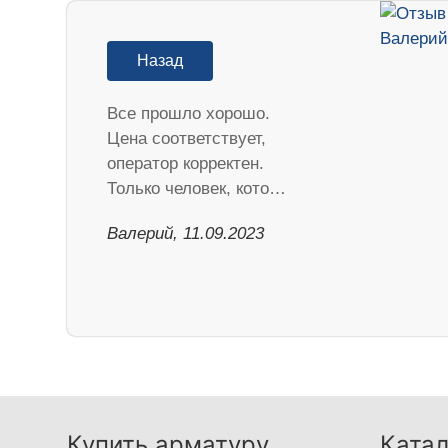
Назад
Все прошло хорошо.
Цена соответствует,
оператор корректен.
Только человек, кото…
Валерий, 11.09.2023
Купить арматуру
Катал