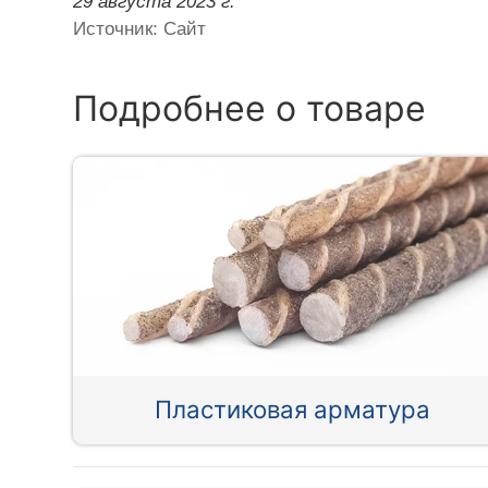
29 августа 2023 г.
Источник: Сайт
Подробнее о товаре
Пластиковая арматура