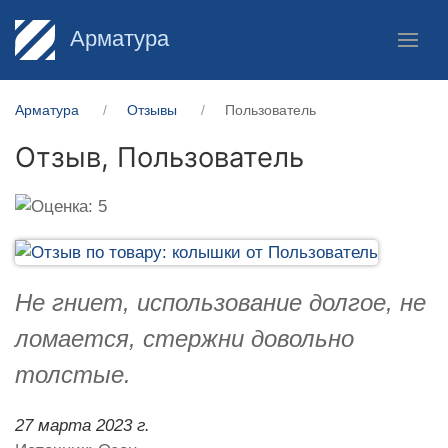
Арматура
Арматура
Отзывы
Пользователь
Отзыв,
Пользователь
Не гниет, использование долгое, не
ломается, стержни довольно
толстые.
27 марта 2023 г.