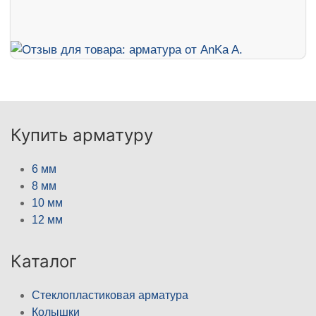
Купить арматуру
6 мм
8 мм
10 мм
12 мм
Каталог
Стеклопластиковая арматура
Колышки