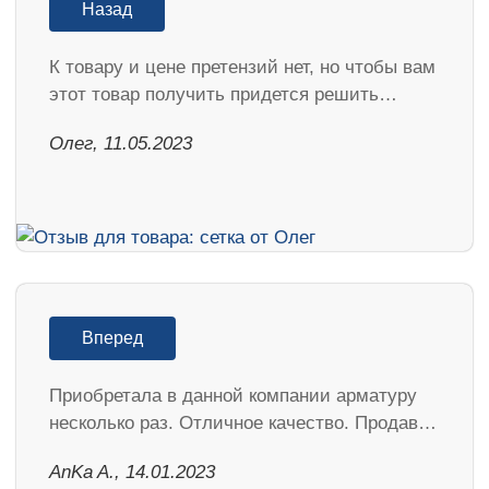
Назад
К товару и цене претензий нет, но чтобы вам
этот товар получить придется решить…
Олег, 11.05.2023
Вперед
Приобретала в данной компании арматуру
несколько раз. Отличное качество. Продав…
AnKa A., 14.01.2023