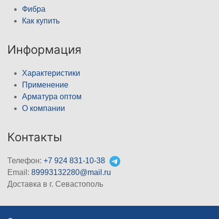
Фибра
Как купить
Информация
Характеристики
Применение
Арматура оптом
О компании
Контакты
Телефон:
+7 924 831-10-38
Email:
89993132280@mail.ru
Доставка в г. Севастополь