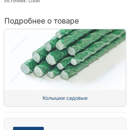
Источник: Озон
Подробнее о товаре
Колышки садовые