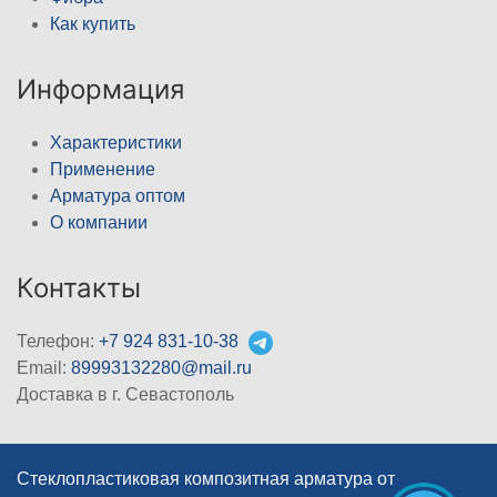
Как купить
Информация
Характеристики
Применение
Арматура оптом
О компании
Контакты
Телефон:
+7 924 831-10-38
Email:
89993132280@mail.ru
Доставка в г. Севастополь
Стеклопластиковая композитная арматура от