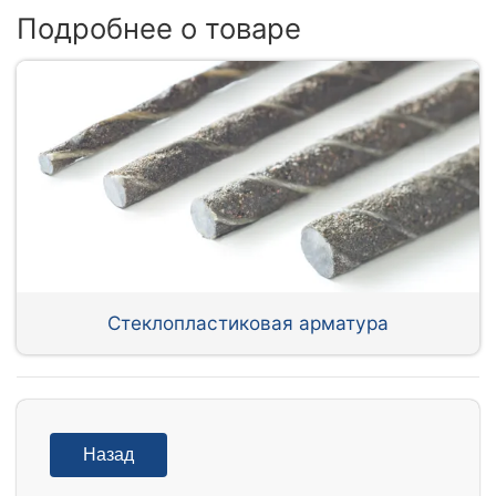
Подробнее о товаре
Стеклопластиковая арматура
Назад