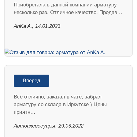
Приобретала в данной компании арматуру
несколько раз. Отличное качество. Продав…
AnKa A., 14.01.2023
Вперед
Всё отлично, заказал в чате, забрал
арматуру со склада в Иркутске ) Цены
приятн…
Автоаксессуары, 29.03.2022