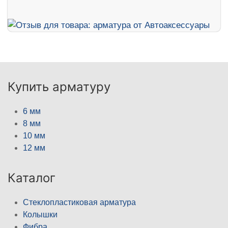
Купить арматуру
6 мм
8 мм
10 мм
12 мм
Каталог
Стеклопластиковая арматура
Колышки
Фибра