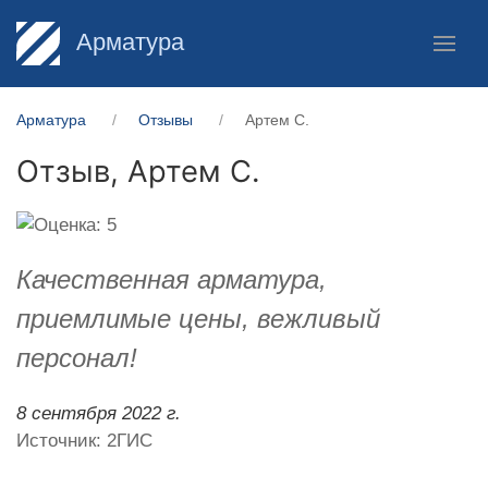
Арматура
Арматура
Отзывы
Артем С.
Отзыв,
Артем С.
Качественная арматура,
приемлимые цены, вежливый
персонал!
8 сентября 2022 г.
Источник: 2ГИС