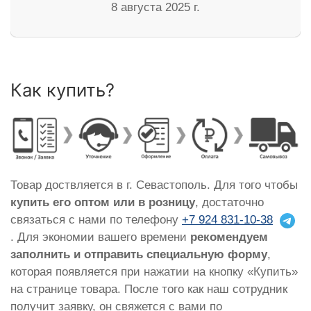
8 августа 2025 г.
Как купить?
Товар доствляется в г. Севастополь. Для того чтобы
купить его оптом или в розницу
, достаточно
связаться с нами по телефону
+7 924 831-10-38
. Для экономии вашего времени
рекомендуем
заполнить и отправить специальную форму
,
которая появляется при нажатии на кнопку «Купить»
на странице товара. После того как наш сотрудник
получит заявку, он свяжется с вами по