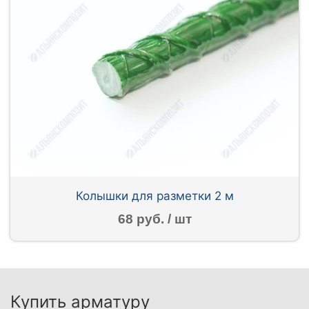
Колышки для разметки 2 м
68 руб. / шт
Купить арматуру