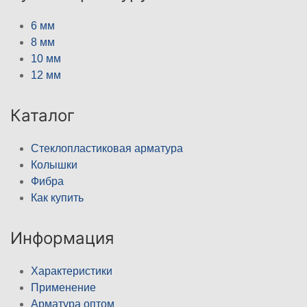
6 мм
8 мм
10 мм
12 мм
Каталог
Стеклопластиковая арматура
Колышки
Фибра
Как купить
Информация
Характеристики
Применение
Арматура оптом