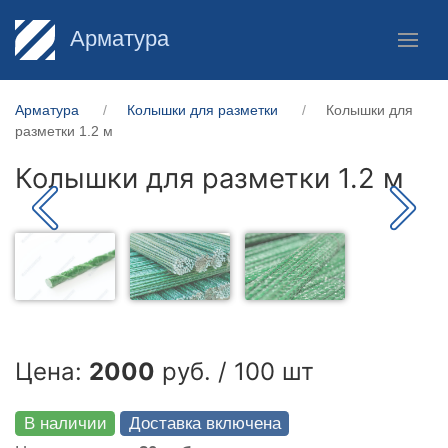
Арматура
Арматура
Колышки для разметки
Колышки для
разметки 1.2 м
Колышки для разметки 1.2 м
Цена:
2000
руб. / 100 шт
В наличии
Доставка включена