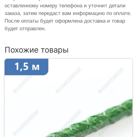
оставленному номеру телефона и уточнит детали
заказа, затем передаст вам информацию по оплате.
После оплаты будет оформлена доставка и товар
будет отправлен.
Похожие товары