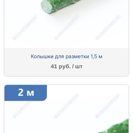
Колышки для разметки 1,5 м
41 руб. / шт