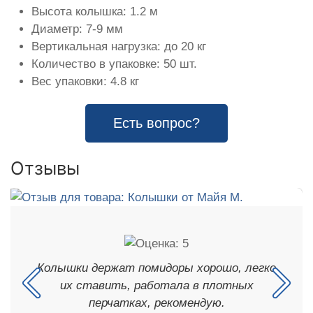
Высота колышка: 1.2 м
Диаметр: 7-9 мм
Вертикальная нагрузка: до 20 кг
Количество в упаковке: 50 шт.
Вес упаковки: 4.8 кг
Есть вопрос?
Отзывы
Колышки держат помидоры хорошо, легко
их ставить, работала в плотных
перчатках, рекомендую.