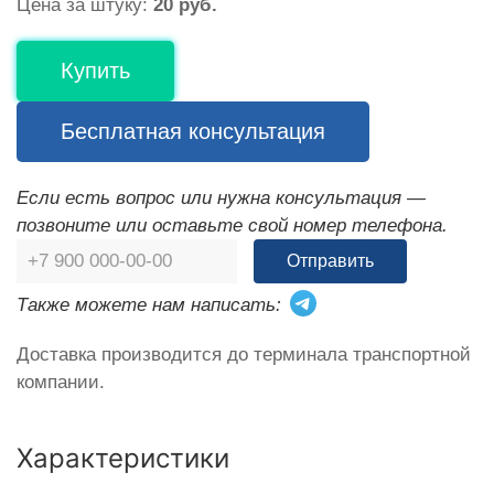
Цена за штуку:
20 руб.
Купить
Бесплатная консультация
Если есть вопрос или нужна консультация —
позвоните или оставьте свой номер телефона.
Отправить
Также можете нам написать:
Доставка производится до терминала транспортной
компании.
Характеристики