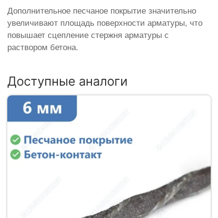
Дополнительное песчаное покрытие значительно
увеличивают площадь поверхности арматуры, что
повышает сцепление стержня арматуры с
раствором бетона.
Доступные аналоги