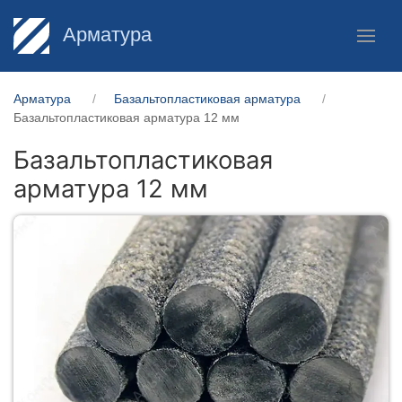
Арматура
Арматура
Базальтопластиковая арматура
Базальтопластиковая арматура 12 мм
Базальтопластиковая
арматура 12 мм