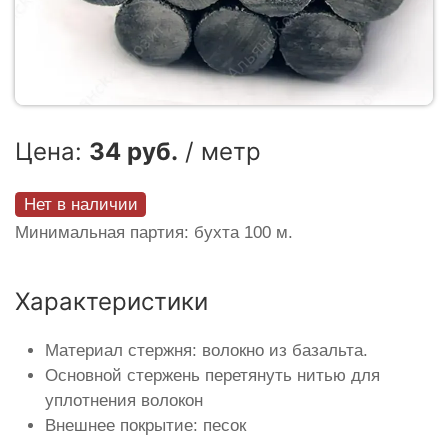
Цена:
34 руб.
/ метр
Нет в наличии
Минимальная партия: бухта 100 м.
Характеристики
Материал стержня: волокно из базальта.
Основной стержень перетянуть нитью для
уплотнения волокон
Внешнее покрытие: песок