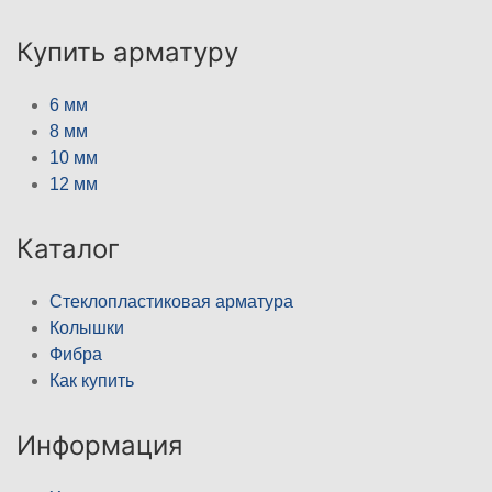
Купить арматуру
6 мм
8 мм
10 мм
12 мм
Каталог
Стеклопластиковая арматура
Колышки
Фибра
Как купить
Информация