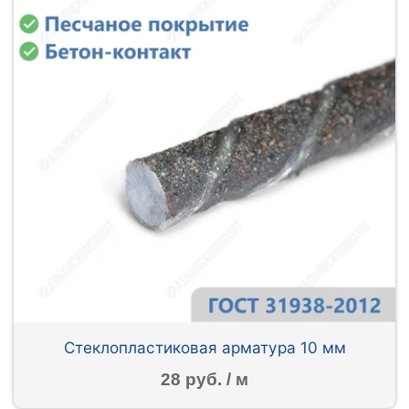
Стеклопластиковая арматура 10 мм
28 руб. / м