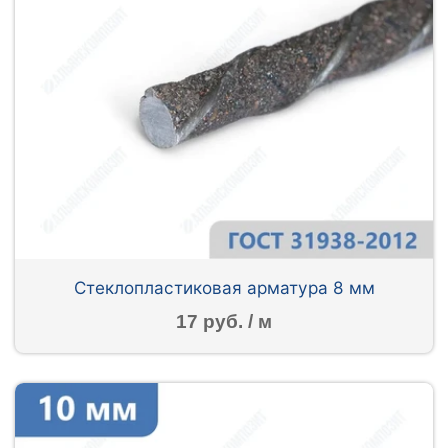
Стеклопластиковая арматура 8 мм
17 руб. / м