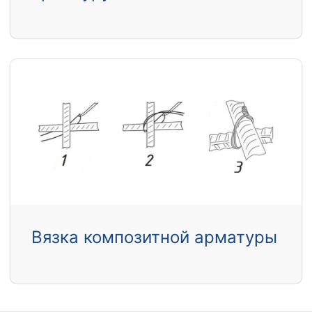
Вязка композитной арматуры