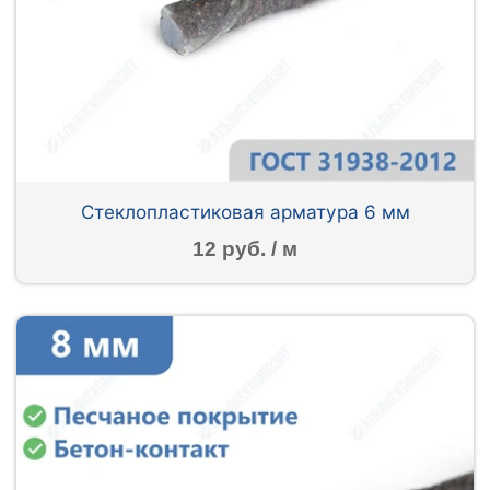
Стеклопластиковая арматура 6 мм
12 руб. / м