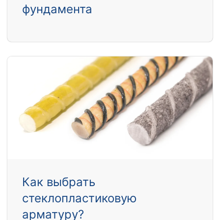
фундамента
Как выбрать
стеклопластиковую
арматуру?