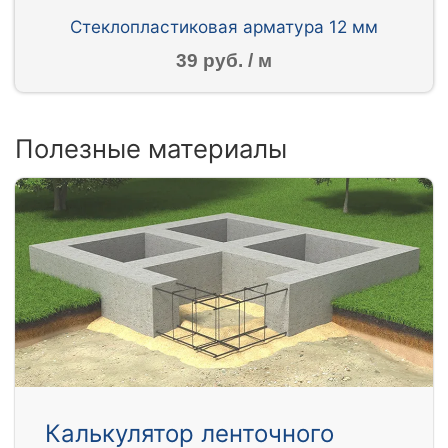
Стеклопластиковая арматура 12 мм
39 руб. / м
Полезные материалы
Калькулятор ленточного